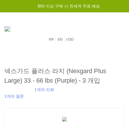
$50 이상 구매 시 전세계 무료 배송
KR
EN
USD
넥스가드 플러스 라지 (Nexgard Plus
Large) 33 - 66 lbs (Purple) - 3 개입
1개의 리뷰
1개의 질문