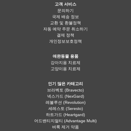
고객 서비스
문의하기
국제 배송 정보
교환 및 환불정책
자동 예약 주문 취소하기
결제 정책
개인정보보호정책
애완동물 용품
강아지용 치료제
고양이용 치료제
인기 많은 카테고리
브라벡토 (Bravecto)
넥스가드 (NexGard)
레볼루션 (Revolution)
세레스토 (Seresto)
하트가드 (Heartgard)
어드밴티지멀티 (Advantage Multi)
벼룩 제거 약품