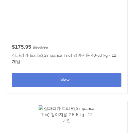
$175.95
$350.95
심파리카 트리오(Simparica Trio) 강아지용 40-60 kg - 12
개입
View...