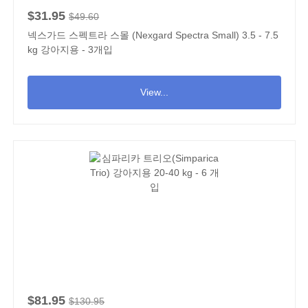
$31.95
$49.60
넥스가드 스펙트라 스몰 (Nexgard Spectra Small) 3.5 - 7.5
kg 강아지용 - 3개입
View...
$81.95
$130.95