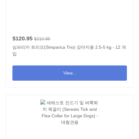
$120.95
$210.95
심파리카 트리오(Simparica Trio) 강아지용 2.5-5 kg - 12 개
입
View...