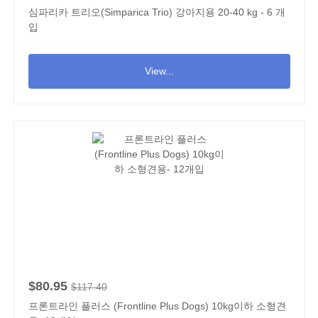
심파리카 트리오(Simparica Trio) 강아지용 20-40 kg - 6 개
입
View...
$80.95
$117.40
프론트라인 플러스 (Frontline Plus Dogs) 10kg이하 소형견