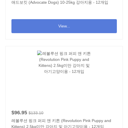
애드보킷 (Advocate Dogs) 10-25kg 강아지용 - 12개입
View...
$96.95
$133.10
레볼루션 핑크 퍼피 앤 키튼 (Revolution Pink Puppy and
Kittens) 2.5kg미만 강아지 및 아기고양이용 - 12개입