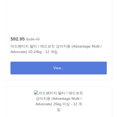
$92.95
$136.70
어드밴티지 멀티 / 애드보킷 강아지용 (Advantage Multi /
Advocate) 10-24kg - 12 개입
View...