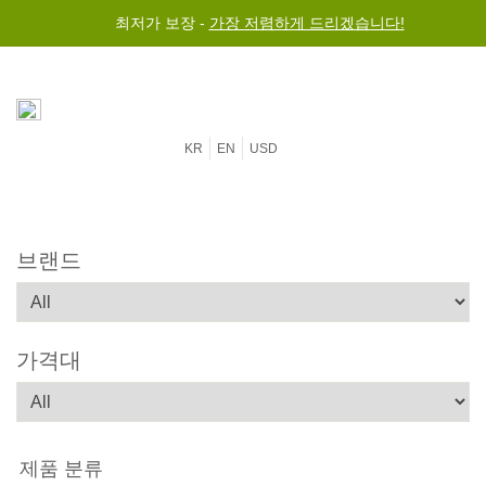
최저가 보장 -
가장 저렴하게 드리겠습니다!
KR
EN
USD
브랜드
가격대