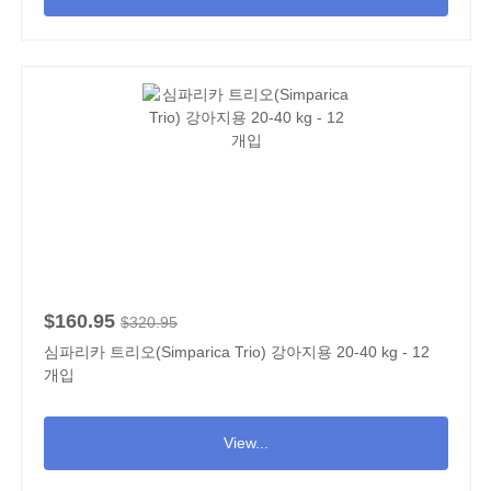
$160.95
$320.95
심파리카 트리오(Simparica Trio) 강아지용 20-40 kg - 12
개입
View...