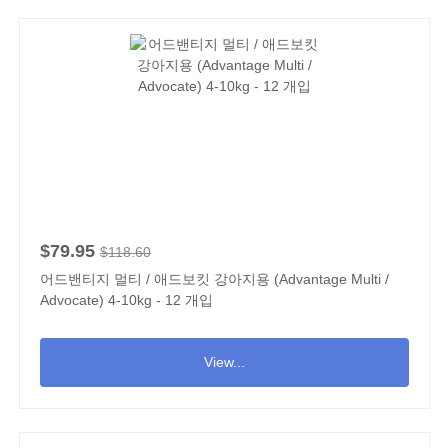
$79.95
$118.60
어드밴티지 멀티 / 애드보킷 강아지용 (Advantage Multi /
Advocate) 4-10kg - 12 개입
View...