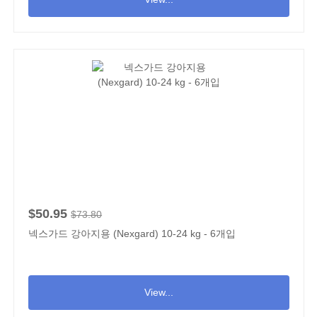
$50.95
$73.80
넥스가드 강아지용 (Nexgard) 10-24 kg - 6개입
View...