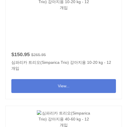
$150.95
$265.95
심파리카 트리오(Simparica Trio) 강아지용 10-20 kg - 12
개입
View...