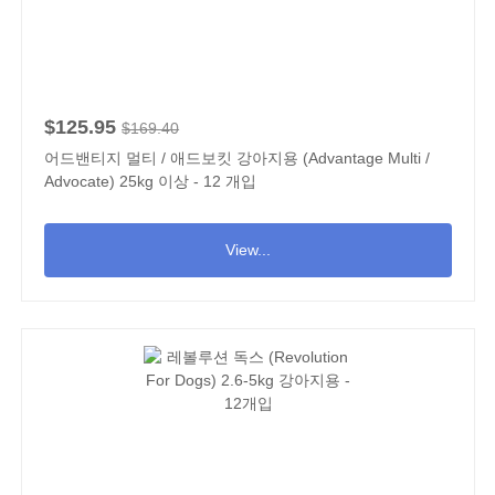
$125.95
$169.40
어드밴티지 멀티 / 애드보킷 강아지용 (Advantage Multi /
Advocate) 25kg 이상 - 12 개입
View...