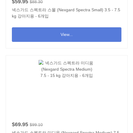
$59.95
$88.30
넥스가드 스펙트라 스몰 (Nexgard Spectra Small) 3.5 - 7.5
kg 강아지용 - 6개입
View...
$69.95
$99.10
넥스가드 스펙트라 미디움 (Nexgard Spectra Medium) 7.5