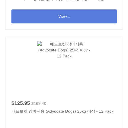
View...
$125.95
$169.40
애드보킷 강아지용 (Advocate Dogs) 25kg 이상 - 12 Pack