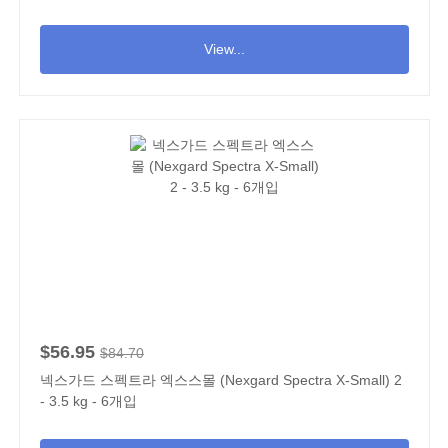
View...
$56.95
$84.70
넥스가드 스펙트라 엑스스몰 (Nexgard Spectra X-Small) 2
- 3.5 kg - 6개입