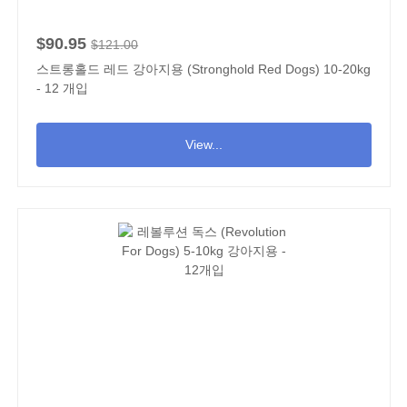
$90.95
$121.00
스트롱홀드 레드 강아지용 (Stronghold Red Dogs) 10-20kg
- 12 개입
View...