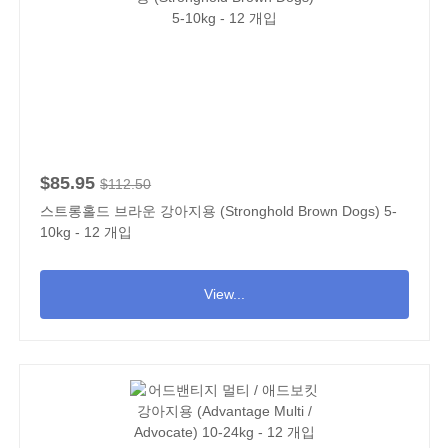
$85.95
$112.50
스트롱홀드 브라운 강아지용 (Stronghold Brown Dogs) 5-
10kg - 12 개입
View...