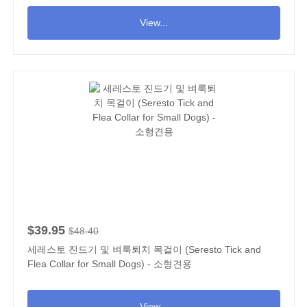
View...
$39.95
$48.40
세레스토 진드기 및 벼룩퇴치 목걸이 (Seresto Tick and
Flea Collar for Small Dogs) - 소형견용
View...