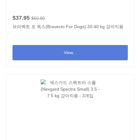
$37.95
$50.80
브라벡토 포 독스(Bravecto For Dogs) 20-40 kg 강아지용
View...