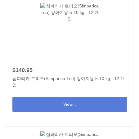
$140.95
심파리카 트리오(Simparica Trio) 강아지용 5-10 kg - 12 개
입
View...