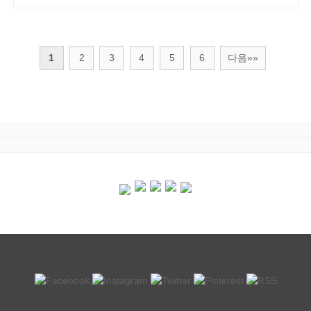
1
2
3
4
5
6
다음»»