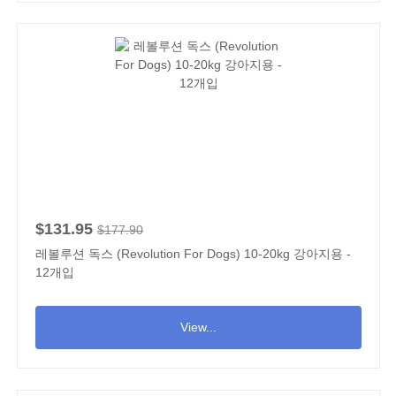
$131.95
$177.90
레볼루션 독스 (Revolution For Dogs) 10-20kg 강아지용 -
12개입
View...