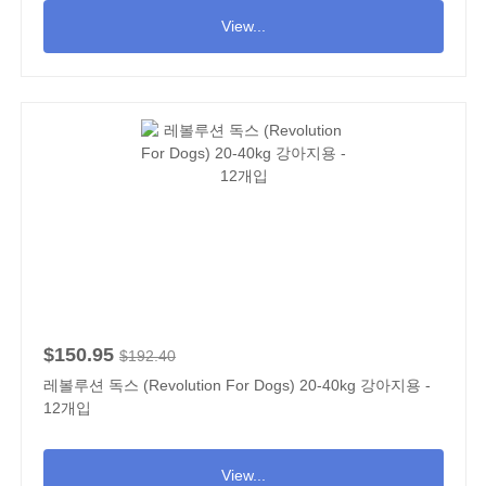
View...
$150.95
$192.40
레볼루션 독스 (Revolution For Dogs) 20-40kg 강아지용 -
12개입
View...