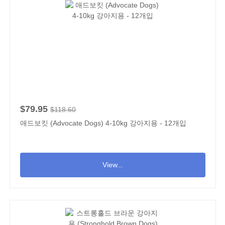
$79.95
$118.60
애드보킷 (Advocate Dogs) 4-10kg 강아지용 - 12개입
View...