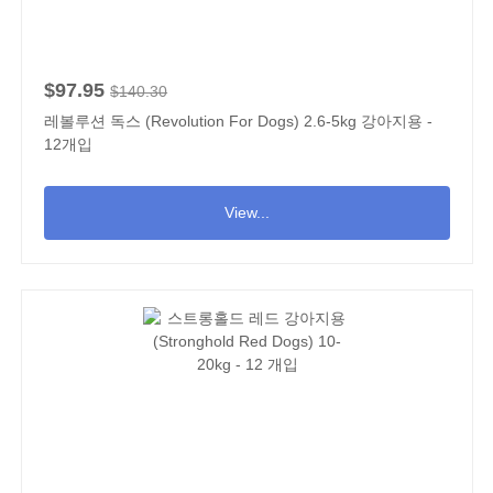
$97.95
$140.30
레볼루션 독스 (Revolution For Dogs) 2.6-5kg 강아지용 -
12개입
View...