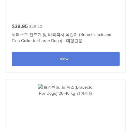
$39.95
$48.40
세레스토 진드기 및 벼룩퇴치 목걸이 (Seresto Tick and
Flea Collar for Large Dogs) - 대형견용
View...