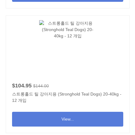
$104.95
$144.00
스트롱홀드 틸 강아지용 (Stronghold Teal Dogs) 20-40kg -
12 개입
View...