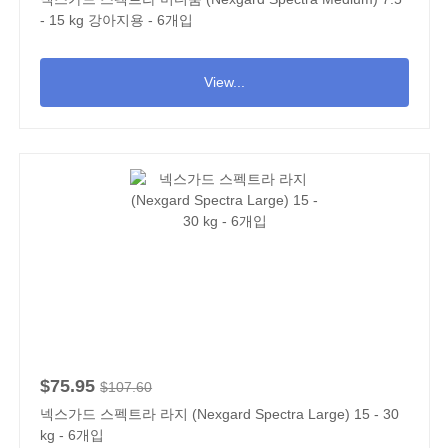
- 15 kg 강아지용 - 6개입
View...
$75.95
$107.60
넥스가드 스펙트라 라지 (Nexgard Spectra Large) 15 - 30
kg - 6개입