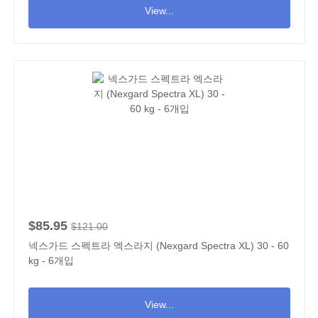
View...
$85.95
$121.00
넥스가드 스펙트라 엑스라지 (Nexgard Spectra XL) 30 - 60
kg - 6개입
View...