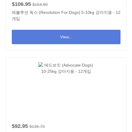
$106.95
$154.90
레볼루션 독스 (Revolution For Dogs) 5-10kg 강아지용 - 12
개입
View...
$92.95
$136.70