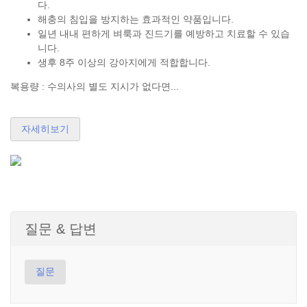
다.
해충의 침입을 방지하는 효과적인 약품입니다.
일년 내내 편하게 벼룩과 진드기를 예방하고 치료할 수 ​​있습
니다.
생후 8주 이상의 강아지에게 적합합니다.
복용량 : 수의사의 별도 지시가 없다면...
자세히보기
질문 & 답변
질문