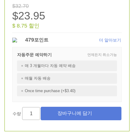
$32.70
$23.95
$ 8.75 할인
479
포인트
더 알아보기
자동주문 예약하기
언제든지 취소가능
매 3 개월마다 자동 예약 배송
매월 자동 배송
Once time purchase (+$3.40)
수량