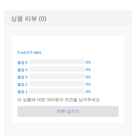
상품 리뷰 (0)
0 out of 5 stars
별점 5
0%
별점 4
0%
별점 3
0%
별점 2
0%
별점 1
0%
이 상품에 대한 여러분의 의견을 남겨주세요.
리뷰 남기기