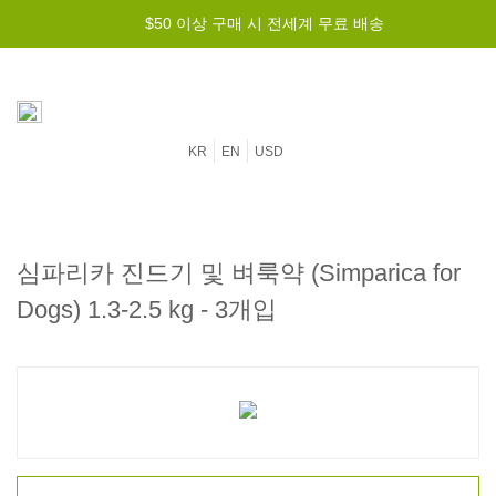
$50 이상 구매 시 전세계 무료 배송
KR
EN
USD
심파리카 진드기 및 벼룩약 (Simparica for
Dogs) 1.3-2.5 kg - 3개입