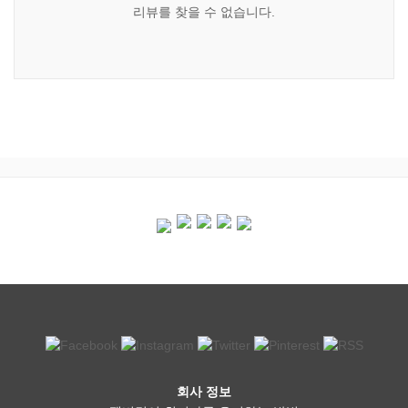
리뷰를 찾을 수 없습니다.
회사 정보