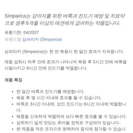
Simparica는 강아지를 위한 벼룩과 진드기 예방 및 치료약
으로 생후 6개월 이상의 애견에게 급여하는 약품입니다.
유통기한: 04/2027
브랜드명
심파리카 (Simparica)
심파리카 (Simparica)는 한 번 복용시 한 달간 효과가 지속됩니다.
제품 섭취시 하루 안에 효과가 나타나며 복용 후 3시간 안에 벼룩을
사멸시키고 8시간 안에 진드기를 박멸합니다.
제품 특징
한 달간 벼룩과 진드기를 예방합니다.
복용 후 몇 시간 이내에 효과를 볼 수 있습니다.
벼룩은 3시간 이내에, 성인 진드기는 8시간 이내에 박멸합니
다.
해충을 신속하게 박멸하여 보다 빠른 효과를 볼 수 있습니다.
섭취하기 쉽게 맛있는 츄어블 정제로 구성되어 있습니다.
본 제품을 작은 조각으로 분해하여 음식에 첨가할 수 있습니