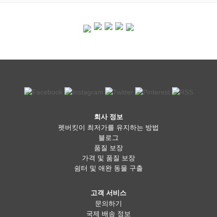
회사 정보
펫버킷이 최저가를 유지하는 방법
블로그
품질 보장
가격 및 품질 보장
쉼터 및 애완 동물 구출
고객 서비스
문의하기
국제 배송 정보