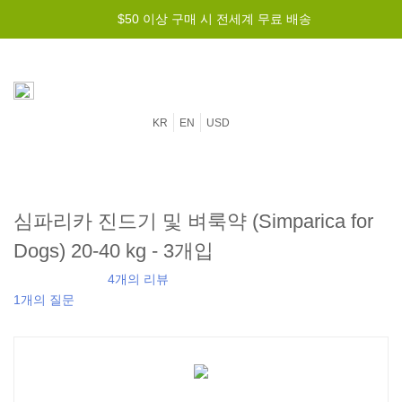
$50 이상 구매 시 전세계 무료 배송
KR
EN
USD
심파리카 진드기 및 벼룩약 (Simparica for
Dogs) 20-40 kg - 3개입
4개의 리뷰
1개의 질문