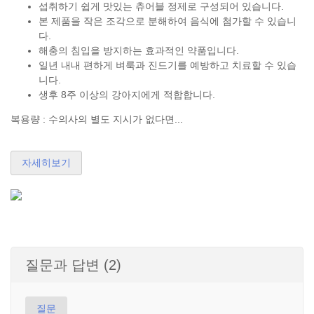
섭취하기 쉽게 맛있는 츄어블 정제로 구성되어 있습니다.
본 제품을 작은 조각으로 분해하여 음식에 첨가할 수 있습니
다.
해충의 침입을 방지하는 효과적인 약품입니다.
일년 내내 편하게 벼룩과 진드기를 예방하고 치료할 수 ​​있습
니다.
생후 8주 이상의 강아지에게 적합합니다.
복용량 : 수의사의 별도 지시가 없다면...
자세히보기
질문과 답변 (2)
질문