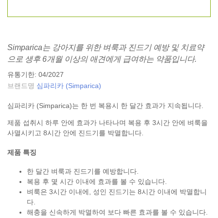
Simparica는 강아지를 위한 벼룩과 진드기 예방 및 치료약
으로 생후 6개월 이상의 애견에게 급여하는 약품입니다.
유통기한: 04/2027
브랜드명
심파리카 (Simparica)
심파리카 (Simparica)는 한 번 복용시 한 달간 효과가 지속됩니다.
제품 섭취시 하루 안에 효과가 나타나며 복용 후 3시간 안에 벼룩을
사멸시키고 8시간 안에 진드기를 박멸합니다.
제품 특징
한 달간 벼룩과 진드기를 예방합니다.
복용 후 몇 시간 이내에 효과를 볼 수 있습니다.
벼룩은 3시간 이내에, 성인 진드기는 8시간 이내에 박멸합니
다.
해충을 신속하게 박멸하여 보다 빠른 효과를 볼 수 있습니다.