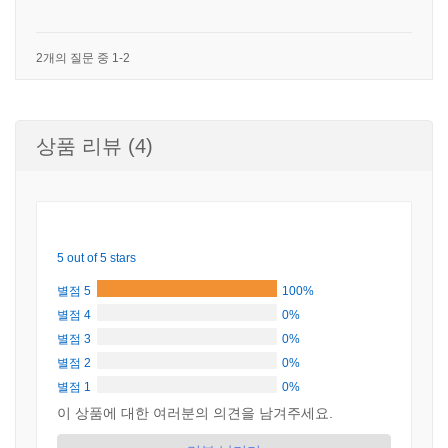
2개의 질문 중 1-2
상품 리뷰 (4)
5 out of 5 stars
별점 5
100%
별점 4
0%
별점 3
0%
별점 2
0%
별점 1
0%
이 상품에 대한 여러분의 의견을 남겨주세요.