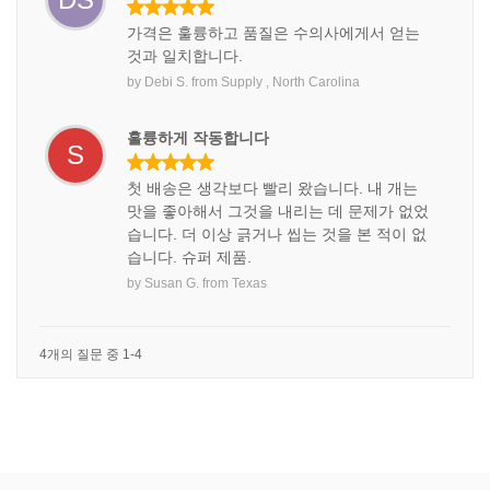
가격은 훌륭하고 품질은 수의사에게서 얻는
것과 일치합니다.
by
Debi S.
from
Supply , North Carolina
훌륭하게 작동합니다
S
첫 배송은 생각보다 빨리 왔습니다. 내 개는
맛을 좋아해서 그것을 내리는 데 문제가 없었
습니다. 더 이상 긁거나 씹는 것을 본 적이 없
습니다. 슈퍼 제품.
by
Susan G.
from
Texas
4개의 질문 중 1-4