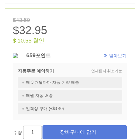
$43.50
$32.95
$ 10.55 할인
659
포인트
더 알아보기
자동주문 예약하기
언제든지 취소가능
매 3 개월마다 자동 예약 배송
매월 자동 배송
일회성 구매 (+$3.40)
수량