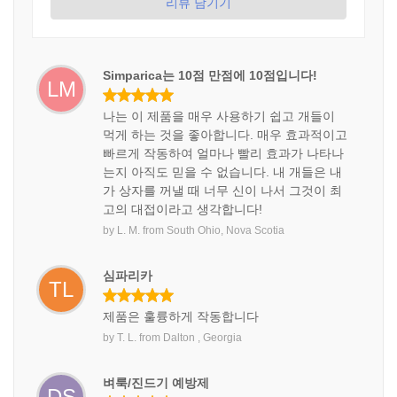
리뷰 남기기
Simparica는 10점 만점에 10점입니다!
LM
나는 이 제품을 매우 사용하기 쉽고 개들이
먹게 하는 것을 좋아합니다. 매우 효과적이고
빠르게 작동하여 얼마나 빨리 효과가 나타나
는지 아직도 믿을 수 없습니다. 내 개들은 내
가 상자를 꺼낼 때 너무 신이 나서 그것이 최
고의 대접이라고 생각합니다!
by
L. M.
from
South Ohio, Nova Scotia
심파리카
TL
제품은 훌륭하게 작동합니다
by
T. L.
from
Dalton , Georgia
벼룩/진드기 예방제
DS