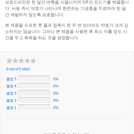
브로드라인은 한 달간 벼룩을 사멸시키며 3주간 진드기를 박멸합니
다. 사용 즉시 약효가 나타나며 현존하는 기생충을 치료하여 한 달
간 재발하지 않도록 보호합니다.
본 제품을 도포한 후 물과 접촉이 한 두 번 있더라도 약효가 크게 감
소하지는 않습니다. 그러나 본 제품을 사용한 후 최소 이틀 정도 시
간을 두고 목욕을 하는 것을 권장합니다.
0 out of 5 stars
별점 5
0%
별점 4
0%
별점 3
0%
별점 2
0%
별점 1
0%