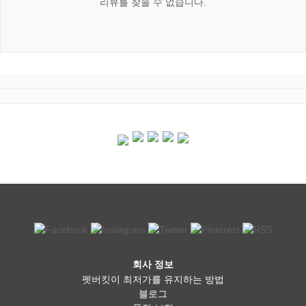
리뷰를 찾을 수 없습니다.
회사 정보
펫버킷이 최저가를 유지하는 방법
블로그