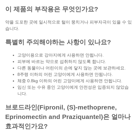
이 제품의 부작용은 무엇인가요?
약을 도포한 곳에 일시적으로 털이 뭉치거나 피부자극이 있을 수 있
습니다.
특별히 주의해야하는 사항이 있나요?
고양이용으로 강아지에게 사용하면 안됩니다.
피부에 바르는 약으로 섭취하지 않도록 합니다.
다른 동물이나 어린이의 손에 닿지 않는 곳에 보관하세요.
8주령 이하의 어린 고양이에게 사용하면 안됩니다.
체중 0.8kg 이하의 어린 고양이에게 사용하면 안됩니다.
임신 또는 수유 중인 고양이에게 안전성은 입증되지 않았습
니다.
브로드라인(Fipronil, (S)-methoprene,
Eprinomectin and Praziquantel)은 얼마나
효과적인가요?