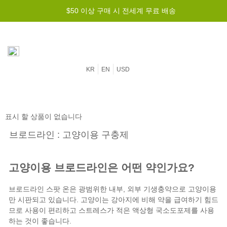
$50 이상 구매 시 전세계 무료 배송
KR
EN
USD
표시 할 상품이 없습니다
브로드라인 : 고양이용 구충제
고양이용 브로드라인은 어떤 약인가요?
브로드라인 스팟 온은 광범위한
내부
, 외부 기생충약으로 고양이용
만 시판되고 있습니다. 고양이는 강아지에 비해 약을 급여하기 힘드
므로 사용이 편리하고 스트레스가 적은 액상형 국소도포제를 사용
하는 것이 좋습니다.