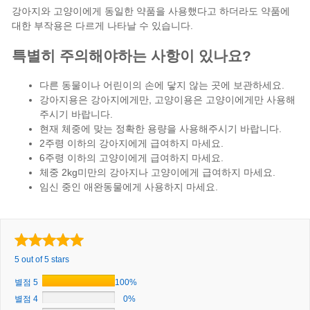
강아지와 고양이에게 동일한 약품을 사용했다고 하더라도 약품에
대한 부작용은 다르게 나타날 수 있습니다.
특별히 주의해야하는 사항이 있나요?
다른 동물이나 어린이의 손에 닿지 않는 곳에 보관하세요.
강아지용은 강아지에게만, 고양이용은 고양이에게만 사용해
주시기 바랍니다.
현재 체중에 맞는 정확한 용량을 사용해주시기 바랍니다.
2주령 이하의 강아지에게 급여하지 마세요.
6주령 이하의 고양이에게 급여하지 마세요.
체중 2kg미만의 강아지나 고양이에게 급여하지 마세요.
임신 중인 애완동물에게 사용하지 마세요.
5 out of 5 stars
별점 5
100%
별점 4
0%