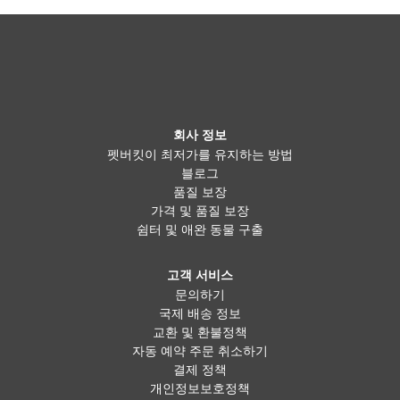
회사 정보
펫버킷이 최저가를 유지하는 방법
블로그
품질 보장
가격 및 품질 보장
쉼터 및 애완 동물 구출
고객 서비스
문의하기
국제 배송 정보
교환 및 환불정책
자동 예약 주문 취소하기
결제 정책
개인정보보호정책