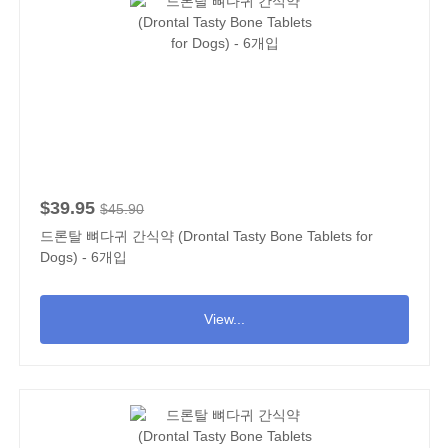
$39.95
$45.90
드론탈 뼈다귀 간식약 (Drontal Tasty Bone Tablets for
Dogs) - 6개입
View...