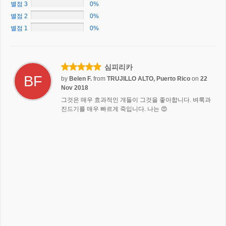
별점 3
0%
별점 2
0%
별점 1
0%
심피리카
BF
by
Belen F.
from
TRUJILLO ALTO, Puerto Rico
on
22
Nov 2018
그것은 매우 효과적인 개들이 그것을 좋아합니다. 벼룩과
진드기를 매우 빠르게 죽입니다. 나는 😍