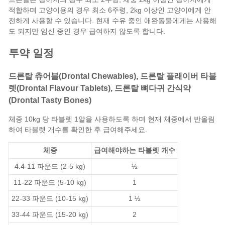
적합하며 고양이용의 경우 최소 6주령, 2kg 이상인 고양이에게 안
전하게 사용할 수 있습니다. 현재 수유 중인 애완동물에게는 사용해
도 되지만 임신 중인 경우 급여하지 않도록 합니다.
투약 일정
드론탈 츄어블(Drontal Chewables), 드론탈 플래이버 타블
렛(Drontal Flavour Tablets), 드론탈 뼈다귀 간식약
(Drontal Tasty Bones)
체중 10kg 당 타블렛 1알을 사용하도록 하며 현재 체중에서 반올림
하여 타블렛 개수를 확인한 후 급여해주세요.
체중
급여해야하는 타블렛 개수
4.4-11 파운드 (2-5 kg)
½
11-22 파운드 (5-10 kg)
1
22-33 파운드 (10-15 kg)
1 ½
33-44 파운드 (15-20 kg)
2