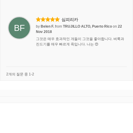
심피리카
BF
by
Belen F.
from
TRUJILLO ALTO, Puerto Rico
on
22
Nov 2018
그것은 매우 효과적인 개들이 그것을 좋아합니다. 벼룩과
진드기를 매우 빠르게 죽입니다. 나는 😍
2개의 질문 중 1-2