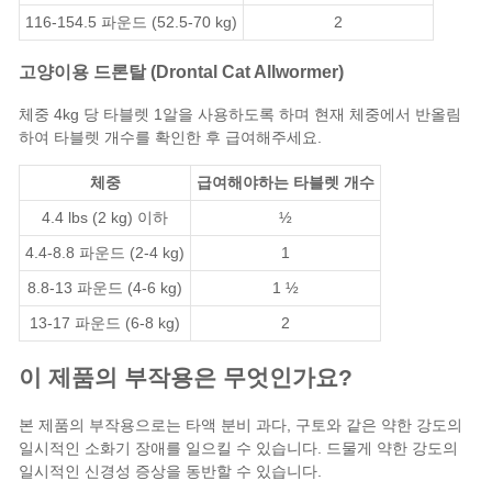
116-154.5 파운드 (52.5-70 kg)
2
고양이용 드론탈 (Drontal Cat Allwormer)
체중 4kg 당 타블렛 1알을 사용하도록 하며 현재 체중에서 반올림
하여 타블렛 개수를 확인한 후 급여해주세요.
체중
급여해야하는 타블렛 개수
4.4 lbs (2 kg) 이하
½
4.4-8.8 파운드 (2-4 kg)
1
8.8-13 파운드 (4-6 kg)
1 ½
13-17 파운드 (6-8 kg)
2
이 제품의 부작용은 무엇인가요?
본 제품의 부작용으로는 타액 분비 과다, 구토와 같은 약한 강도의
일시적인 소화기 장애를 일으킬 수 있습니다. 드물게 약한 강도의
일시적인 신경성 증상을 동반할 수 있습니다.