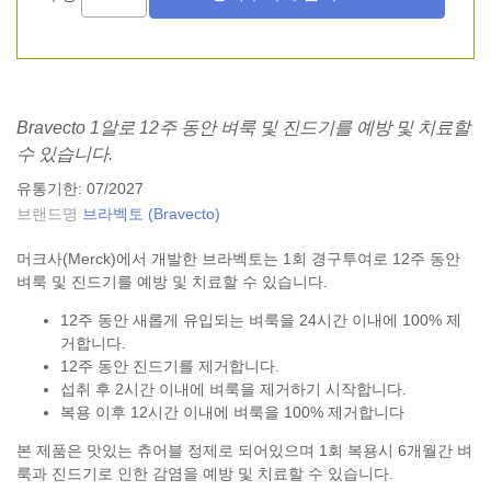
Bravecto 1알로 12주 동안 벼룩 및 진드기를 예방 및 치료할
수 있습니다.
유통기한: 07/2027
브랜드명
브라벡토 (Bravecto)
머크사(Merck)에서 개발한 브라벡토는 1회 경구투여로 12주 동안
벼룩 및 진드기를 예방 및 치료할 수 있습니다.
12주 동안 새롭게 유입되는 벼룩을 24시간 이내에 100% 제
거합니다.
12주 동안 진드기를 제거합니다.
섭취 후 2시간 이내에 벼룩을 제거하기 시작합니다.
복용 이후 12시간 이내에 벼룩을 100% 제거합니다
본 제품은 맛있는 츄어블 정제로 되어있으며 1회 복용시 6개월간 벼
룩과 진드기로 인한 감염을 예방 및 치료할 수 있습니다.