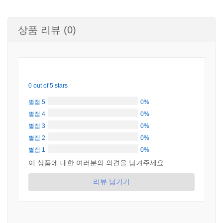
상품 리뷰 (0)
0 out of 5 stars
별점 5
0%
별점 4
0%
별점 3
0%
별점 2
0%
별점 1
0%
이 상품에 대한 여러분의 의견을 남겨주세요.
리뷰 남기기