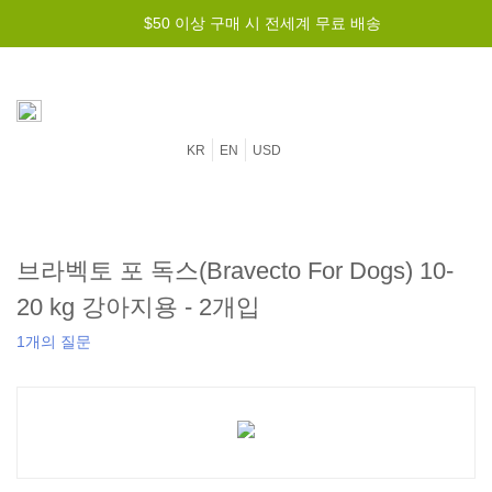
$50 이상 구매 시 전세계 무료 배송
KR
EN
USD
브라벡토 포 독스(Bravecto For Dogs) 10-
20 kg 강아지용 - 2개입
1개의 질문