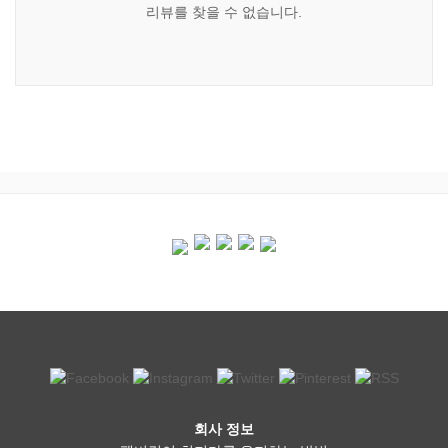
리뷰를 찾을 수 없습니다.
회사 정보