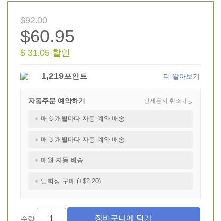
$92.00
$60.95
$ 31.05 할인
1,219
포인트
더 알아보기
자동주문 예약하기
언제든지 취소가능
매 6 개월마다 자동 예약 배송
매 3 개월마다 자동 예약 배송
매월 자동 배송
일회성 구매 (+$2.20)
수량