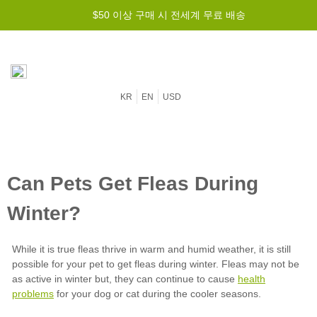
$50 이상 구매 시 전세계 무료 배송
KR
EN
USD
health
problems