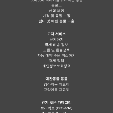
블로그
품질 보장
가격 및 품질 보장
쉼터 및 애완 동물 구출
고객 서비스
문의하기
국제 배송 정보
교환 및 환불정책
자동 예약 주문 취소하기
결제 정책
개인정보보호정책
애완동물 용품
강아지용 치료제
고양이용 치료제
인기 많은 카테고리
브라벡토 (Bravecto)