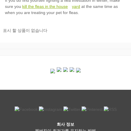
kill the fleas in the house
yard
표시 할 상품이 없습니다
회사 정보
펫버킷이 최저가를 유지하는 방법