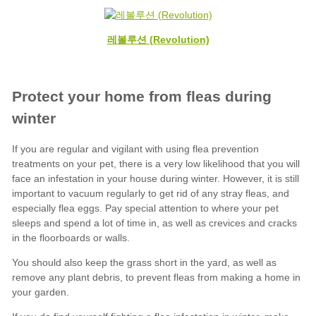
레볼루션 (Revolution)