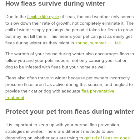
flexible life cycle
spring
summer
fall
flea preventative
treatment
get rid of fleas on dogs