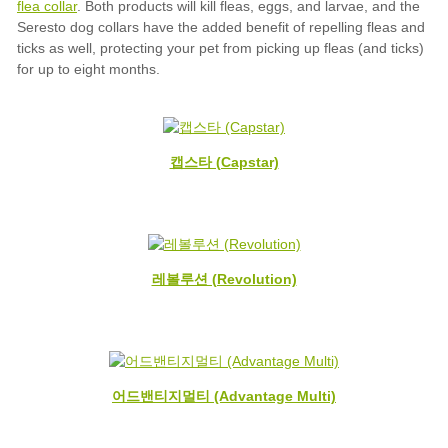
flea collar
캡스타 (Capstar)
레볼루션 (Revolution)
어드밴티지멀티 (Advantage Multi)