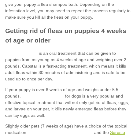
Seresto