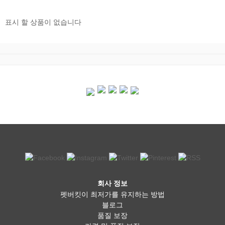
표시 할 상품이 없습니다
회사 정보
펫버킷이 최저가를 유지하는 방법
블로그
품질 보장