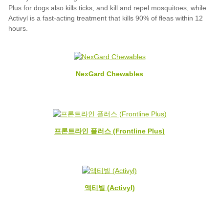
NexGard Chewables
프론트라인 플러스 (Frontline Plus)
액티빌 (Activyl)