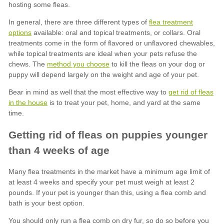
flea treatment
options
method you choose
get rid of fleas
in the house