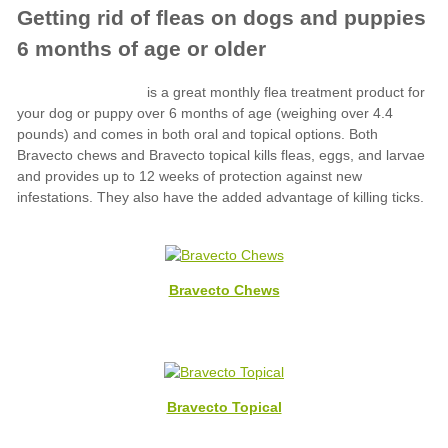
Bravecto Chews
Bravecto Topical