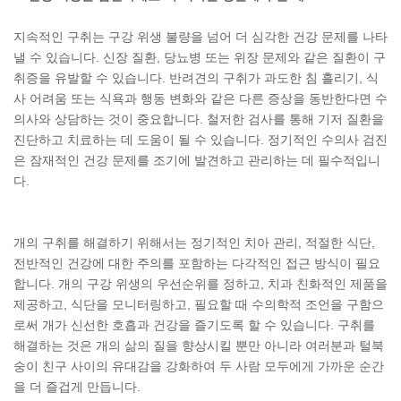
지속적인 구취는 구강 위생 불량을 넘어 더 심각한 건강 문제를 나타
낼 수 있습니다. 신장 질환, 당뇨병 또는 위장 문제와 같은 질환이 구
취증을 유발할 수 있습니다. 반려견의 구취가 과도한 침 흘리기, 식
사 어려움 또는 식욕과 행동 변화와 같은 다른 증상을 동반한다면 수
의사와 상담하는 것이 중요합니다. 철저한 검사를 통해 기저 질환을
진단하고 치료하는 데 도움이 될 수 있습니다. 정기적인 수의사 검진
은 잠재적인 건강 문제를 조기에 발견하고 관리하는 데 필수적입니
다.
개의 구취를 해결하기 위해서는 정기적인 치아 관리, 적절한 식단,
전반적인 건강에 대한 주의를 포함하는 다각적인 접근 방식이 필요
합니다. 개의 구강 위생의 우선순위를 정하고, 치과 친화적인 제품을
제공하고, 식단을 모니터링하고, 필요할 때 수의학적 조언을 구함으
로써 개가 신선한 호흡과 건강을 즐기도록 할 수 있습니다. 구취를
해결하는 것은 개의 삶의 질을 향상시킬 뿐만 아니라 여러분과 털북
숭이 친구 사이의 유대감을 강화하여 두 사람 모두에게 가까운 순간
을 더 즐겁게 만듭니다.