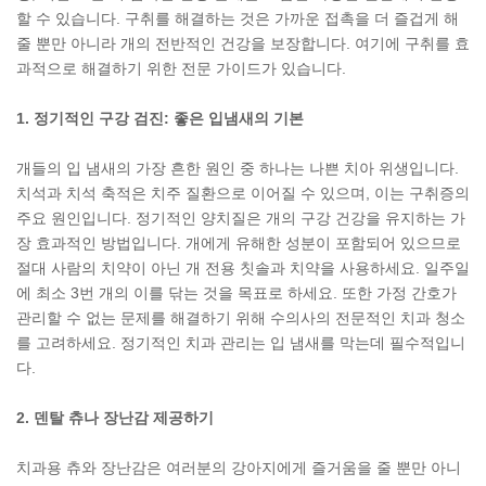
할 수 있습니다. 구취를 해결하는 것은 가까운 접촉을 더 즐겁게 해
줄 뿐만 아니라 개의 전반적인 건강을 보장합니다. 여기에 구취를 효
과적으로 해결하기 위한 전문 가이드가 있습니다.
1. 정기적인 구강 검진: 좋은 입냄새의 기본
개들의 입 냄새의 가장 흔한 원인 중 하나는 나쁜 치아 위생입니다.
치석과 치석 축적은 치주 질환으로 이어질 수 있으며, 이는 구취증의
주요 원인입니다. 정기적인 양치질은 개의 구강 건강을 유지하는 가
장 효과적인 방법입니다. 개에게 유해한 성분이 포함되어 있으므로
절대 사람의 치약이 아닌 개 전용 칫솔과 치약을 사용하세요. 일주일
에 최소 3번 개의 이를 닦는 것을 목표로 하세요. 또한 가정 간호가
관리할 수 없는 문제를 해결하기 위해 수의사의 전문적인 치과 청소
를 고려하세요. 정기적인 치과 관리는 입 냄새를 막는데 필수적입니
다.
2. 덴탈 츄나 장난감 제공하기
치과용 츄와 장난감은 여러분의 강아지에게 즐거움을 줄 뿐만 아니