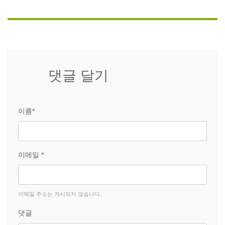
댓글 달기
이름*
이메일 *
이메일 주소는 게시되지 않습니다.
댓글