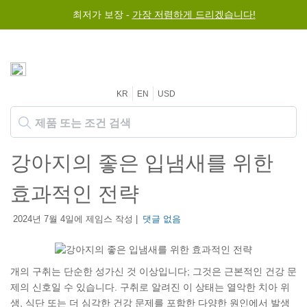
최저가 보장 -
가장 저렴하게 드리겠습니다!
KR
EN
USD
강아지의 좋은 입냄새를 위한
효과적인 전략
2024년 7월 4일에 제임스 작성 |
댓글 없음
개의 구취는 단순한 성가신 것 이상입니다; 그것은 근본적인 건강 문
제의 신호일 수 있습니다. 구취로 알려진 이 상태는 열악한 치아 위
생, 식단 또는 더 심각한 건강 문제를 포함한 다양한 원인에서 발생