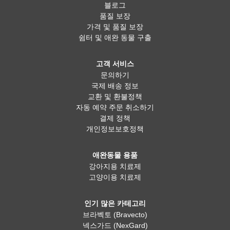
블로그
품질 보장
가격 및 품질 보장
쉼터 및 애완 동물 구출
고객 서비스
문의하기
국제 배송 정보
교환 및 환불정책
자동 예약 주문 취소하기
결제 정책
개인정보보호정책
애완동물 용품
강아지용 치료제
고양이용 치료제
인기 많은 카테고리
브라벡토 (Bravecto)
넥스가드 (NexGard)