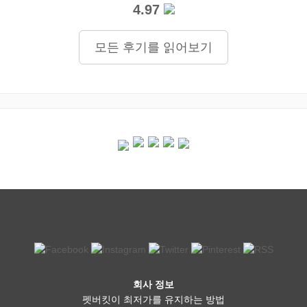
4.97
모든 후기를 읽어보기
회사 정보
펫버킷이 최저가를 유지하는 방법