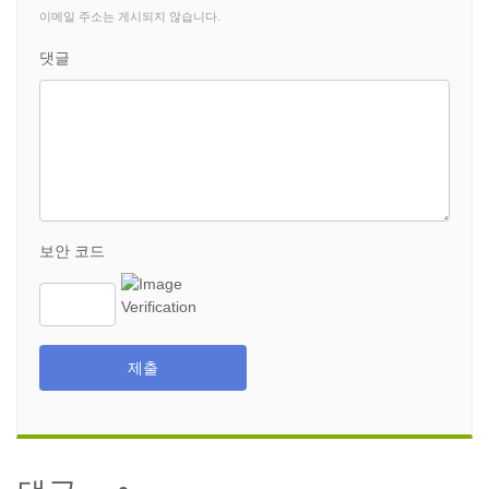
이메일 주소는 게시되지 않습니다.
댓글
보안 코드
제출