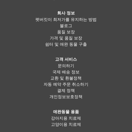
회사 정보
펫버킷이 최저가를 유지하는 방법
블로그
품질 보장
가격 및 품질 보장
쉼터 및 애완 동물 구출
고객 서비스
문의하기
국제 배송 정보
교환 및 환불정책
자동 예약 주문 취소하기
결제 정책
개인정보보호정책
애완동물 용품
강아지용 치료제
고양이용 치료제