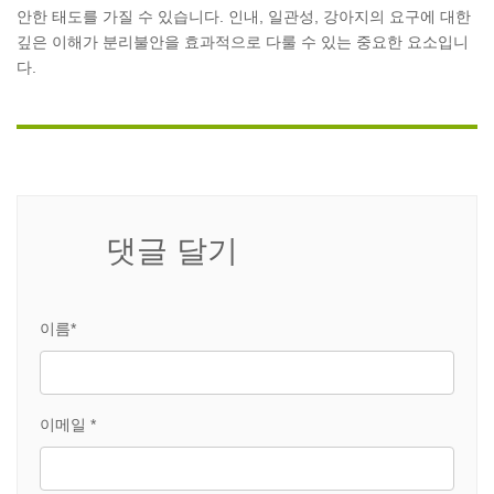
안한 태도를 가질 수 있습니다. 인내, 일관성, 강아지의 요구에 대한
깊은 이해가 분리불안을 효과적으로 다룰 수 있는 중요한 요소입니
다.
댓글 달기
이름*
이메일 *