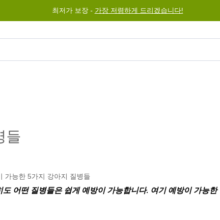
최저가 보장 -
가장 저렴하게 드리겠습니다!
그램
도움말
문의하기
병들
히도 어떤 질병들은 쉽게 예방이 가능합니다. 여기 예방이 가능한