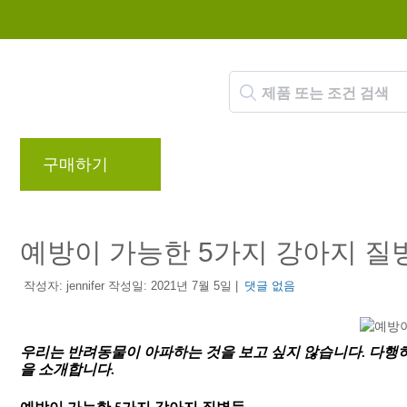
구매하기
브랜드
블로그
리워드 프로
예방이 가능한 5가지 강아지 질
작성자: jennifer 작성일: 2021년 7월 5일 |
댓글 없음
우리는 반려동물이 아파하는 것을 보고 싶지 않습니다. 다행
을 소개합니다.