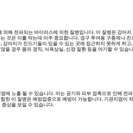
에 의해 전파되는 바이러스에 의한 질병입니다. 이 질병은 강아지 
는 것은 이를 막는데 아주 중요합니다. 경구 투여용 구충제나 진
 강아지가 진드기들이 있을 수 있는 곳에 접근하지 못하게 하고,
을 경우 몸의 경직, 식욕상실, 신장 질환 등을 야기할 수 있습니
에 노출 될 수 있습니다. 이는 공기와 피부 접촉으로 인해 전파될
위험한 이 질병은 예방접종으로 예방이 가능합니다. 기관지염이 치
의 증상을 보일 수 있습니다.