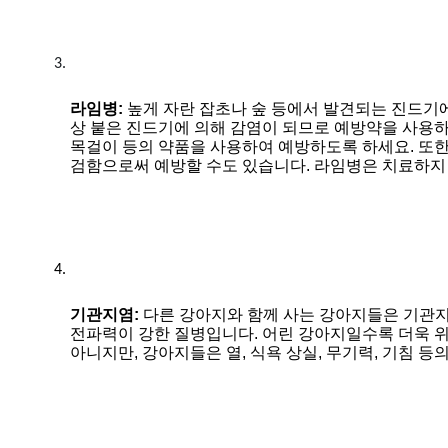
라임병:
 높게 자란 잡초나 숲 등에서 발견되는 진드기
상 붙은 진드기에 의해 감염이 되므로 예방약을 사용하
목걸이 등의 약품을 사용하여 예방하도록 하세요. 또한,
검함으로써 예방할 수도 있습니다. 라임병은 치료하지 않
기관지염:
 다른 강아지와 함께 사는 강아지들은 기관지염
전파력이 강한 질병입니다. 어린 강아지일수록 더욱 
아니지만, 강아지들은 열, 식욕 상실, 무기력, 기침 등