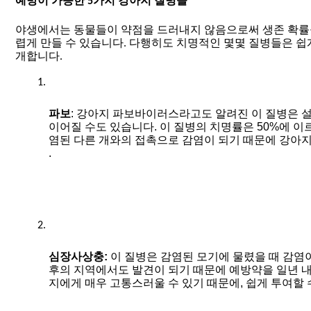
예방이 가능한 5가지 강아지 질병들
야생에서는 동물들이 약점을 드러내지 않음으로써 생존 확률을
렵게 만들 수 있습니다. 다행히도 치명적인 몇몇 질병들은 쉽
개합니다. 
파보
: 강아지 파보바이러스라고도 알려진 이 질병은 설
이어질 수도 있습니다. 이 질병의 치명률은 50%에 
염된 다른 개와의 접촉으로 감염이 되기 때문에 강아지
. 
심장사상충: 
이 질병은 감염된 모기에 물렸을 때 감염
후의 지역에서도 발견이 되기 때문에 예방약을 일년 내
지에게 매우 고통스러울 수 있기 때문에, 쉽게 투여할