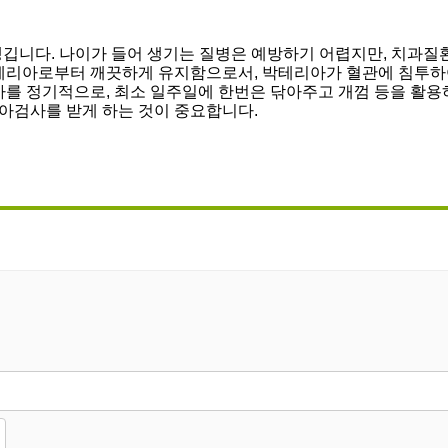
깁니다. 나이가 들어 생기는 질병은 예방하기 어렵지만, 치과질
박테리아로부터 깨끗하게 유지함으로서, 박테리아가 혈관에 침투하
아를 정기적으로, 최소 일주일에 한번은 닦아주고 개껌 등을 활용
아검사를 받게 하는 것이 중요합니다.