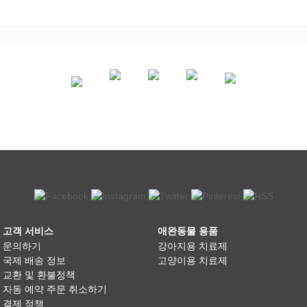
고객 서비스
애완동물 용품
문의하기
강아지용 치료제
국제 배송 정보
고양이용 치료제
교환 및 환불정책
자동 예약 주문 취소하기
결제 정책