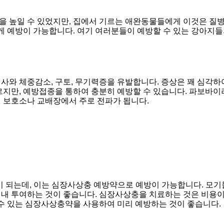
 높일 수 있었지만, 집에서 기르는 애완동물들에게 이것은 질
게 예방이 가능합니다. 여기 여러분들이 예방할 수 있는 강아지들
사와 체중감소, 구토, 무기력증을 유발합니다. 증상은 꽤 심각하
이르지만, 예방접종을 통하여 충분히 예방할 수 있습니다. 파보바이
 보호소나 교배장에서 주로 전파가 됩니다.

이 되는데, 이는 심장사상충 예방약으로 예방이 가능합니다. 모기
내 투여하는 것이 좋습니다. 심장사상충을 치료하는 것은 비용이
 수 있는 심장사상충약을 사용하여 미리 예방하는 것이 좋습니다.