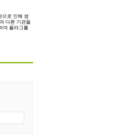
환으로 인해 생
여 다른 기관들
하여 플라그를 