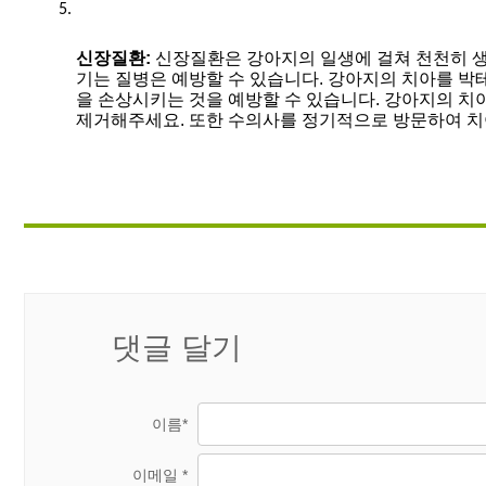
신장질환: 
신장질환은 강아지의 일생에 걸쳐 천천히 생
기는 질병은 예방할 수 있습니다. 강아지의 치아를 
을 손상시키는 것을 예방할 수 있습니다. 강아지의 치
제거해주세요. 또한 수의사를 정기적으로 방문하여 치
댓글 달기
이름*
이메일 *