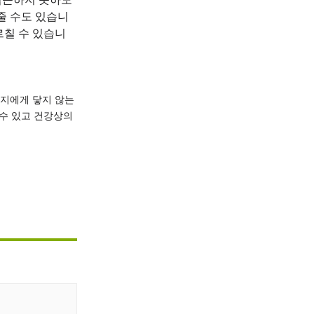
 접근하지 못하도
줄 수도 있습니
르칠 수 있습니
지에게 닿지 않는 
수 있고 건강상의 