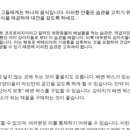
한 그들에게는 하나의 음식입니다. 이러한 안좋은 습관을 고치기 위
로 코프로파지아라고 알려진 애완동물의 배설물을 먹는 습관은, 역겹지만
던 어미 강아지들로 부터 이 습관을 배웁니다. 비록 대부분의 강아지들이
립니다. 이는 해로운 박테리아와 기생충을 섭취하는 것을 포함하여 건강
염될 수 있기 때문에 이러한 습관은 고쳐져야 합니다.
 닿지 않는 곳에 두는 것이 좋을지도 모릅니다. 배변 박스가 있
 고양이들이 자신만의 공간을 갖도록 하게 할 수 있습니다. 만약 이
아지 보호" 배변 박스를 구입할 수 있습니다. 강아지가 배변 박
 수 있으며, 여러분은 이를 통제하기 어려울 수 있습니다. 이런 