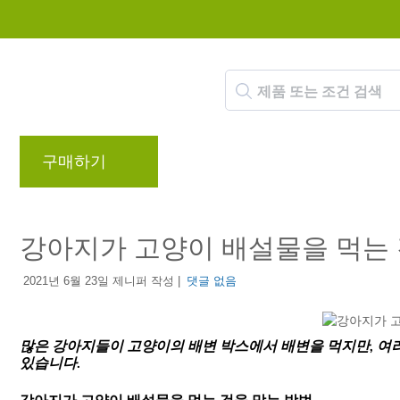
구매하기
브랜드
블로그
리워드 프로
강아지가 고양이 배설물을 먹는 
2021년 6월 23일 제니퍼 작성 |
댓글 없음
많은 강아지들이 고양이의 배변 박스에서 배변을 먹지만, 여러
있습니다.