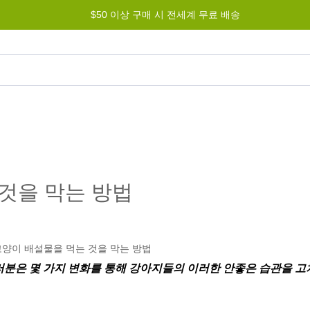
$50 이상 구매 시 전세계 무료 배송
그램
도움말
문의하기
것을 막는 방법
분은 몇 가지 변화를 통해 강아지들의 이러한 안좋은 습관을 고치