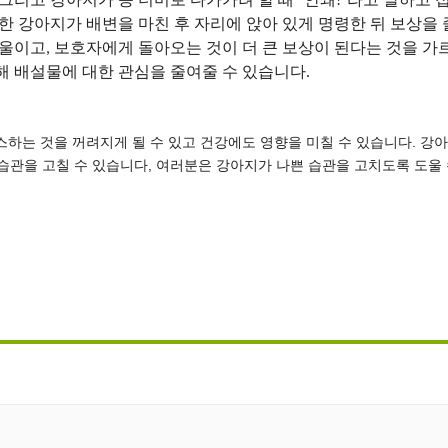
그리고 강아지가 똥 더미로 다가가려 할 때 "안돼!"라고 말하고
한 강아지가 배변을 마친 후 자리에 앉아 있게 명령한 뒤 보상을 
기울이고, 보호자에게 돌아오는 것이 더 큰 보상이 된다는 것을 가
는 것을 꺼려지게 될 수 있고 건강에도 영향을 미칠 수 있습니다. 강아
습관을 고칠 수 있습니다, 여러분은 강아지가 나쁜 습관을 고치도록 도울 