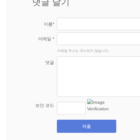
댓글 달기
이름*
이메일 *
이메일 주소는 게시되지 않습니다.
댓글
보안 코드
제출