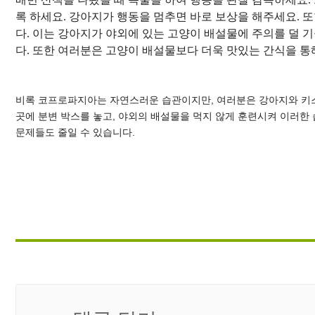
배변 산책을 나왔을 때 목줄을 하여 행동을 관찰 감독하세요. 
록 하세요. 강아지가 행동을 멈추면 바로 보상을 해주세요. 또
다. 이는 강아지가 야외에 있는 고양이 배설물에 주의를 덜 
비록 코프로파지아는 자연스러운 습관이지만, 여러분은 강아지와 키스하
곳에 분변 박스를 놓고, 야외의 배설물을 먹지 않게 훈련시켜 이러한 
문제들도 줄일 수 있습니다.