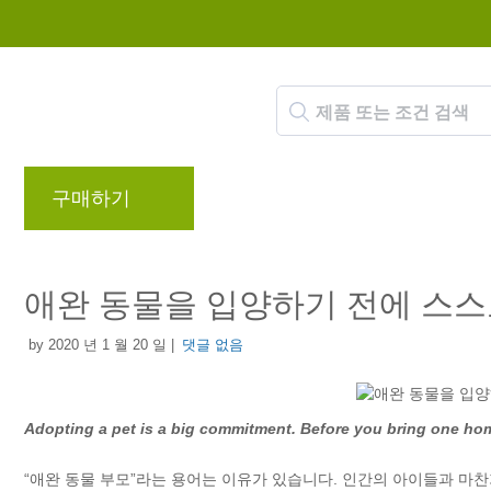
구매하기
브랜드
블로그
리워드 프로
애완 동물을 입양하기 전에 스스
by 2020 년 1 월 20 일 |
댓글 없음
Adopting a pet is a big commitment. Before you bring one home
“애완 동물 부모”라는 용어는 이유가 있습니다. 인간의 아이들과 마찬