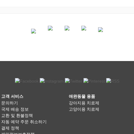
고객 서비스
애완동물 용품
문의하기
강아지용 치료제
국제 배송 정보
고양이용 치료제
교환 및 환불정책
자동 예약 주문 취소하기
결제 정책