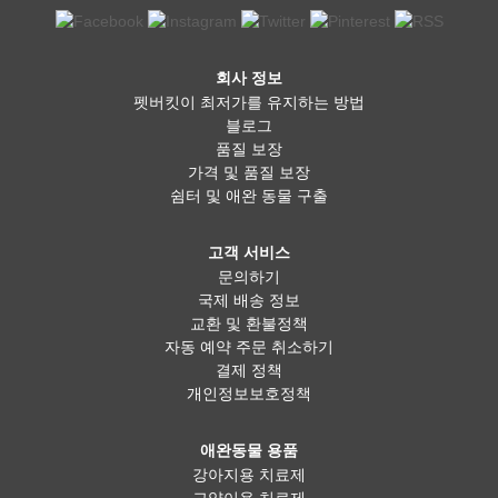
회사 정보
펫버킷이 최저가를 유지하는 방법
블로그
품질 보장
가격 및 품질 보장
쉼터 및 애완 동물 구출
고객 서비스
문의하기
국제 배송 정보
교환 및 환불정책
자동 예약 주문 취소하기
결제 정책
개인정보보호정책
애완동물 용품
강아지용 치료제