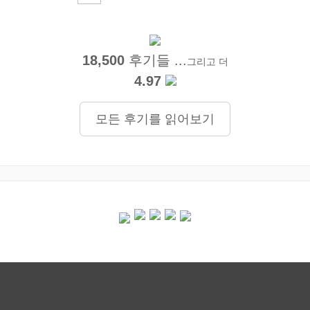
18,500
후기들 ...
그리고 더
4.97
모든 후기를 읽어보기