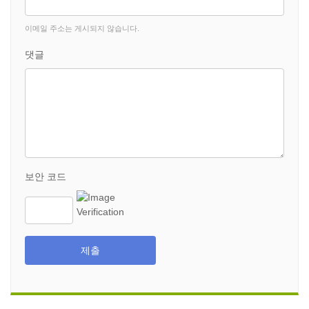
이메일 주소는 게시되지 않습니다.
댓글
보안 코드
제출