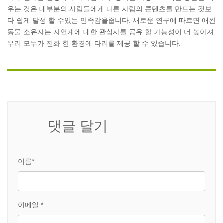
우는 것은 대부분의 사람들에게 다른 사람의 콘텐츠를 만드는 것보
다 쉽게 달성 할 수있는 만족감을줍니다. 새로운 연구에 따르면 애완
동물 소유자는 자연계에 대한 관심사를 공유 할 가능성이 더 높아져
우리 모두가 진화 한 환경에 다리를 제공 할 수 있습니다.
댓글 달기
이름*
이메일 *