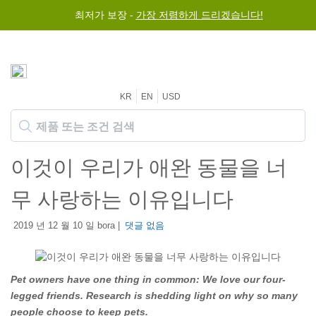
최저가 보장 -
가장 저렴하게 드리겠습니다!
KR
EN
USD
이것이 우리가 애완 동물을 너
무 사랑하는 이유입니다
2019 년 12 월 10 일 bora |
댓글 없음
Pet owners have one thing in common: We love our four-
legged friends. Research is shedding light on why so many
people choose to keep pets.