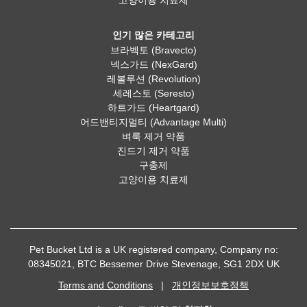
고양이용 치료제
인기 많은 카테고리
브라벡토 (Bravecto)
넥스가드 (NexGard)
레볼루션 (Revolution)
세레스토 (Seresto)
하트가드 (Heartgard)
어드밴티지멀티 (Advantage Multi)
벼룩 제거 약품
진드기 제거 약품
구충제
고양이용 치료제
Pet Bucket Ltd is a UK registered company, Company no:
08345021, BTC Bessemer Drive Stevenage, SG1 2DX UK
Terms and Conditions
|
개인정보보호정책