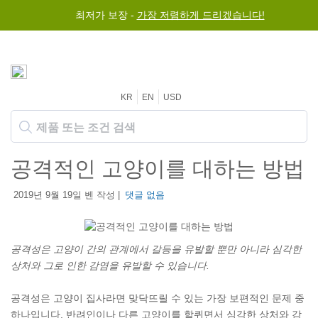
최저가 보장 -
가장 저렴하게 드리겠습니다!
KR
EN
USD
공격적인 고양이를 대하는 방법
2019년 9월 19일 벤 작성 |
댓글 없음
공격성은 고양이 간의 관계에서 갈등을 유발할 뿐만 아니라 심각한
상처와 그로 인한 감염을 유발할 수 있습니다.
공격성은 고양이 집사라면 맞닥뜨릴 수 있는 가장 보편적인 문제 중
하나입니다. 반려인이나 다른 고양이를 할퀴면서 심각한 상처와 감