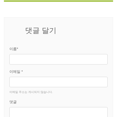
댓글 달기
이름*
이메일 *
이메일 주소는 게시되지 않습니다.
댓글