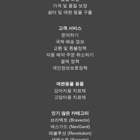
가격 및 품질 보장
쉼터 및 애완 동물 구출
고객 서비스
문의하기
국제 배송 정보
교환 및 환불정책
자동 예약 주문 취소하기
결제 정책
개인정보보호정책
애완동물 용품
강아지용 치료제
고양이용 치료제
인기 많은 카테고리
브라벡토 (Bravecto)
넥스가드 (NexGard)
레볼루션 (Revolution)
세레스토 (Seresto)