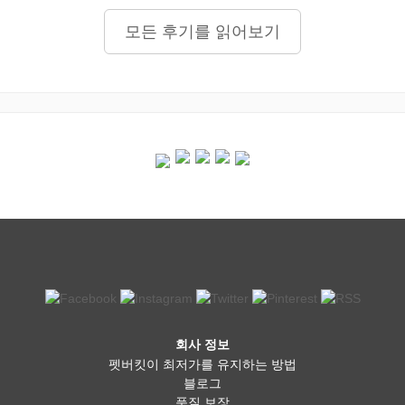
모든 후기를 읽어보기
회사 정보
펫버킷이 최저가를 유지하는 방법
블로그
품질 보장