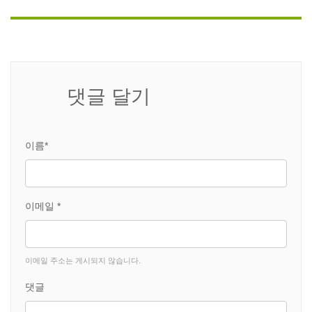
댓글 달기
이름*
이메일 *
이메일 주소는 게시되지 않습니다.
댓글