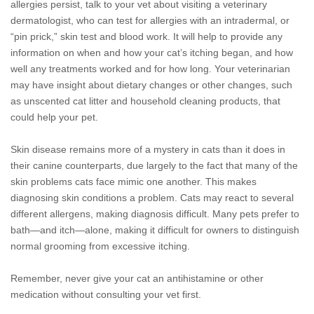
allergies persist, talk to your vet about visiting a veterinary
dermatologist, who can test for allergies with an intradermal, or
“pin prick,” skin test and blood work. It will help to provide any
information on when and how your cat’s itching began, and how
well any treatments worked and for how long. Your veterinarian
may have insight about dietary changes or other changes, such
as unscented cat litter and household cleaning products, that
could help your pet.
Skin disease remains more of a mystery in cats than it does in
their canine counterparts, due largely to the fact that many of the
skin problems cats face mimic one another. This makes
diagnosing skin conditions a problem. Cats may react to several
different allergens, making diagnosis difficult. Many pets prefer to
bath—and itch—alone, making it difficult for owners to distinguish
normal grooming from excessive itching.
Remember, never give your cat an antihistamine or other
medication without consulting your vet first.