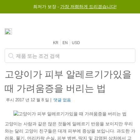
최저가 보장 -
가장 저렴하게 드리겠습니다!
KR
EN
USD
고양이가 피부 알레르기가있을
때 가려움증을 버리는 법
루시 2017 년 12 월 8 일 |
댓글 없음
고양이는 사람과 같은 많은 것들에 알레르기 반응을 보이지만 우리
와는 달리 고양이 친구들은 대개 피부에 증상을 보입니다. 과도한 가
려움, 물기, 머리카락 손실, 피부 병변, 딱지 및 감염된 상처에서 고