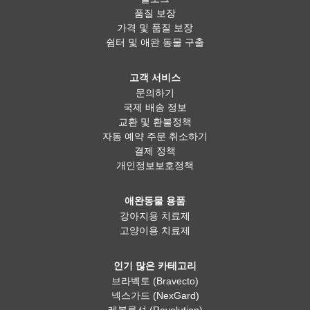
품질 보장
가격 및 품질 보장
쉼터 및 애완 동물 구출
고객 서비스
문의하기
국제 배송 정보
교환 및 환불정책
자동 예약 주문 취소하기
결제 정책
개인정보보호정책
애완동물 용품
강아지용 치료제
고양이용 치료제
인기 많은 카테고리
브라벡토 (Bravecto)
넥스가드 (NexGard)