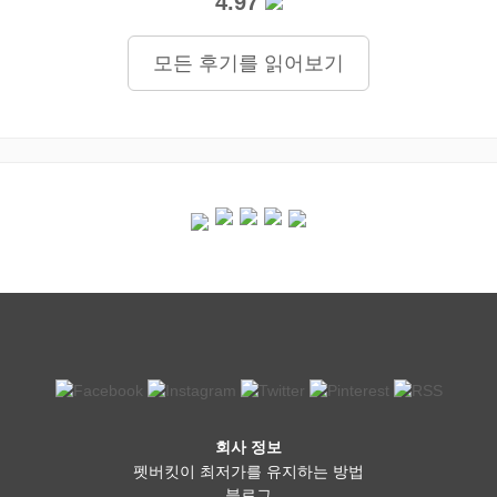
4.97
모든 후기를 읽어보기
회사 정보
펫버킷이 최저가를 유지하는 방법
블로그