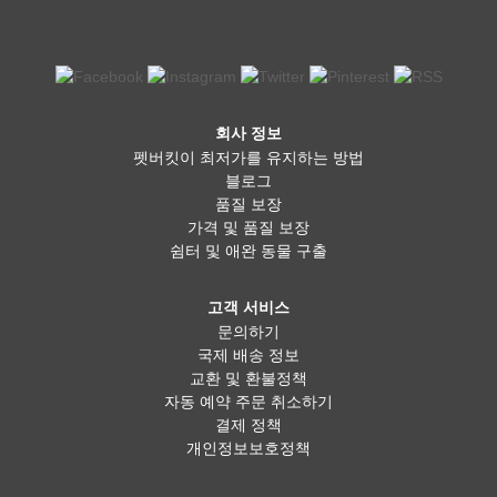
회사 정보
펫버킷이 최저가를 유지하는 방법
블로그
품질 보장
가격 및 품질 보장
쉼터 및 애완 동물 구출
고객 서비스
문의하기
국제 배송 정보
교환 및 환불정책
자동 예약 주문 취소하기
결제 정책
개인정보보호정책