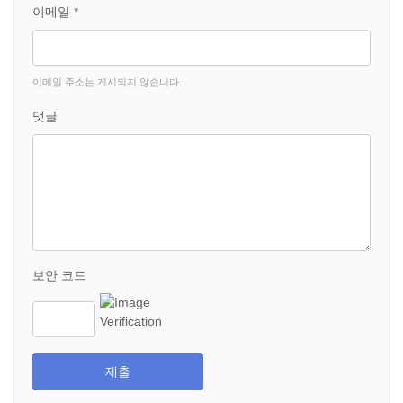
이메일 *
이메일 주소는 게시되지 않습니다.
댓글
보안 코드
제출