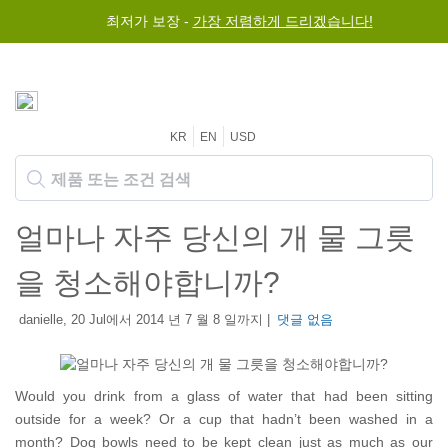
최저가 보장 -
가장 저렴하게 드리겠습니다!
KR
EN
USD
얼마나 자주 당신의 개 물 그릇
을 청소해야합니까?
danielle, 20 Jul에서 2014 년 7 월 8 일까지 |
댓글 없음
Would you drink from a glass of water that had been sitting
outside for a week? Or a cup that hadn’t been washed in a
month? Dog bowls need to be kept clean just as much as our