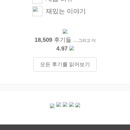
재밌는 이야기
18,509
후기들 ...
그리고 더
4.97
모든 후기를 읽어보기