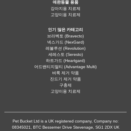
애완동물 용품
강아지용 치료제
고양이용 치료제
인기 많은 카테고리
브라벡토 (Bravecto)
넥스가드 (NexGard)
레볼루션 (Revolution)
세레스토 (Seresto)
하트가드 (Heartgard)
어드밴티지멀티 (Advantage Multi)
벼룩 제거 약품
진드기 제거 약품
구충제
고양이용 치료제
Pet Bucket Ltd is a UK registered company, Company no:
08345021, BTC Bessemer Drive Stevenage, SG1 2DX UK