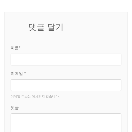
댓글 달기
이름*
이메일 *
이메일 주소는 게시되지 않습니다.
댓글