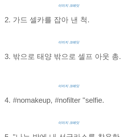
이미지 크레딧
2. 가드 셀카를 잡아 낸 척.
이미지 크레딧
3. 밖으로 태양 밖으로 셀프 아웃 총.
이미지 크레딧
4. #nomakeup, #nofilter "selfie.
이미지 크레딧
5. "나는 밤에 내 선글라스를 착용한