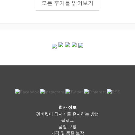
모든 후기를 읽어보기
회사 정보
펫버킷이 최저가를 유지하는 방법
블로그
품질 보장
가격 및 품질 보장