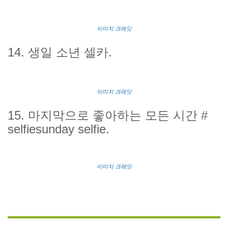
이미지 크레딧
14
. 생일 소년 셀카.
이미지 크레딧
15
. 마지막으로 좋아하는 모든 시간 #
selfiesunday selfie.
이미지 크레딧