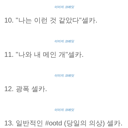
이미지 크레딧
10. "나는 이런 것 같았다"셀카.
이미지 크레딧
11. "나와 내 메인 개"셀카.
이미지 크레딧
12
. 광폭 셀카.
이미지 크레딧
13
. 일반적인 #ootd (당일의 의상) 셀카.