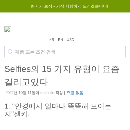
최저가 보장 -
가장 저렴하게 드리겠습니다!
KR
EN
USD
Selfies의 15 가지 유형이 요즘
걸리고있다
2022년 10월 11일에 michelle 작성 |
댓글 없음
1. "안경에서 얼마나 똑똑해 보이는
지"셀카.