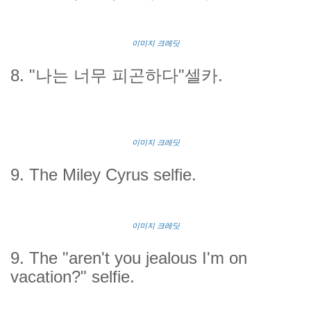
이미지 크레딧
8. "나는 너무 피곤하다"셀카.
이미지 크레딧
9. The Miley Cyrus selfie
.
이미지 크레딧
9. The "aren't you jealous I'm on
vacation?" selfie
.