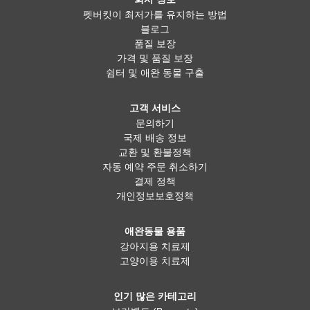
펫버킷이 최저가를 유지하는 방법
블로그
품질 보장
가격 및 품질 보장
쉼터 및 애완 동물 구출
고객 서비스
문의하기
국제 배송 정보
교환 및 환불정책
자동 예약 주문 취소하기
결제 정책
개인정보보호정책
애완동물 용품
강아지용 치료제
고양이용 치료제
인기 많은 카테고리