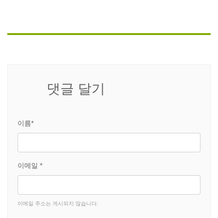
댓글 달기
이름*
이메일 *
이메일 주소는 게시되지 않습니다.