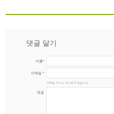
댓글 달기
이름*
이메일 *
이메일 주소는 게시되지 않습니다.
댓글