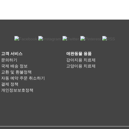
고객 서비스
애완동물 용품
문의하기
강아지용 치료제
국제 배송 정보
고양이용 치료제
교환 및 환불정책
자동 예약 주문 취소하기
결제 정책
개인정보보호정책