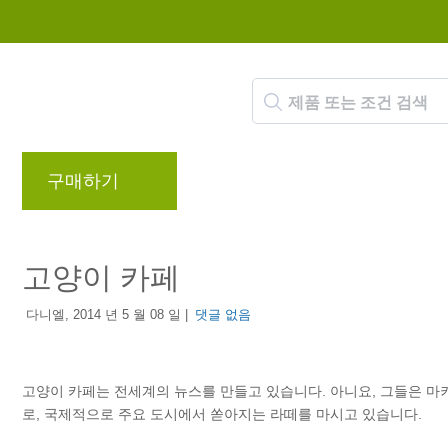
구매하기
브랜드
블로그
리워드 프로
고양이 카페
다니엘, 2014 년 5 월 08 일 |
댓글 없음
고양이 카페는 전세계의 뉴스를 만들고 있습니다. 아니요, 그들은 
로, 국제적으로 주요 도시에서 쏟아지는 라떼를 마시고 있습니다.