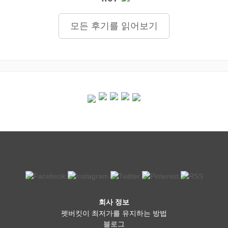
모든 후기를 읽어보기
회사 정보
펫버킷이 최저가를 유지하는 방법
블로그