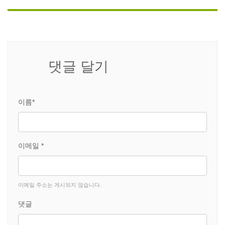
댓글 달기
이름*
이메일 *
이메일 주소는 게시되지 않습니다.
댓글