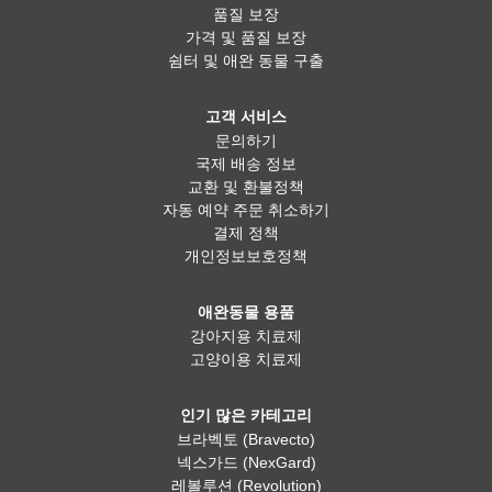
품질 보장
가격 및 품질 보장
쉼터 및 애완 동물 구출
고객 서비스
문의하기
국제 배송 정보
교환 및 환불정책
자동 예약 주문 취소하기
결제 정책
개인정보보호정책
애완동물 용품
강아지용 치료제
고양이용 치료제
인기 많은 카테고리
브라벡토 (Bravecto)
넥스가드 (NexGard)
레볼루션 (Revolution)