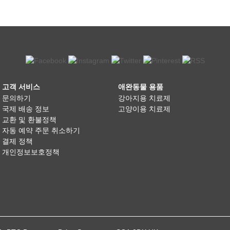
고객 서비스
애완동물 용품
문의하기
강아지용 치료제
국제 배송 정보
고양이용 치료제
교환 및 환불정책
자동 예약 주문 취소하기
결제 정책
개인정보보호정책