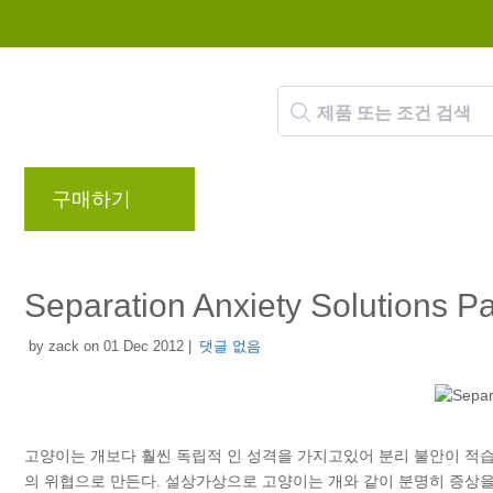
구매하기
브랜드
블로그
리워드 프로
Separation Anxiety Solutions Pa
by zack on 01 Dec 2012 |
댓글 없음
고양이는 개보다 훨씬 독립적 인 성격을 가지고있어 분리 불안이 적습
의 위협으로 만든다. 설상가상으로 고양이는 개와 같이 분명히 증상을