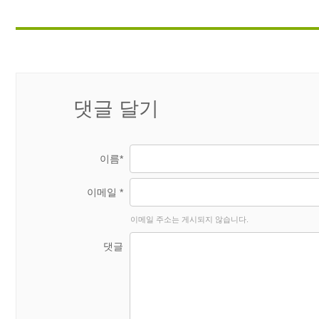
댓글 달기
이름*
이메일 *
이메일 주소는 게시되지 않습니다.
댓글