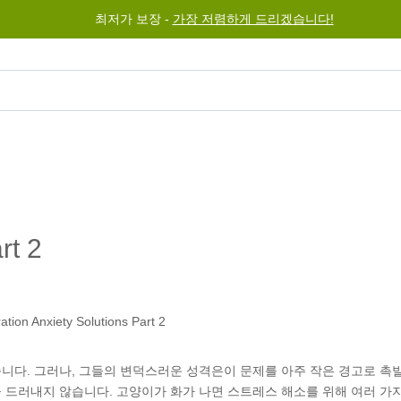
최저가 보장 -
가장 저렴하게 드리겠습니다!
그램
도움말
문의하기
rt 2
니다. 그러나, 그들의 변덕스러운 성격은이 문제를 아주 작은 경고로 촉발
 드러내지 않습니다. 고양이가 화가 나면 스트레스 해소를 위해 여러 가지