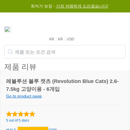
최저가 보장 -
가장 저렴하게 드리겠습니다!
KR
KR
USD
제품 리뷰
레볼루션 블루 캣츠 (Revolution Blue Cats) 2.6-
7.5kg 고양이용 - 6개입
Go to product page
5 out of 5 stars