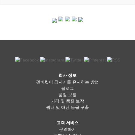
회사 정보
펫버킷이 최저가를 유지하는 방법
블로그
품질 보장
가격 및 품질 보장
쉼터 및 애완 동물 구출
고객 서비스
문의하기