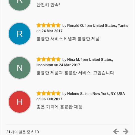
완전히 만족!
by
Ronald G.
from
United States, Yantis
R
on
24 Mar 2017
훌륭한 서비스 5 별과 훌륭한 제품
by
Nina M.
from
United States,
N
lincolnton
on
24 Mar 2017
훌륭한 제품과 훌륭한 서비스. 고맙습니다.
by
Helene S.
from
New York, NY, USA
H
on
06 Feb 2017
좋은 가격에 훌륭한 제품.
21개의 질문 중 6-10