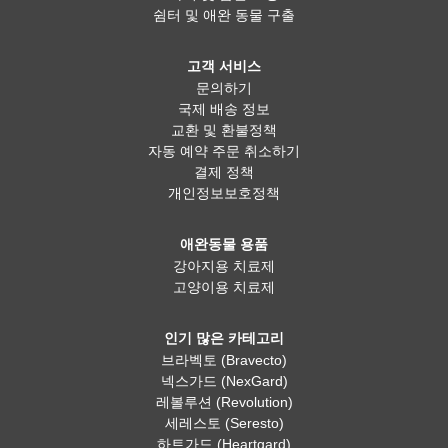
쉼터 및 애완 동물 구출
고객 서비스
문의하기
국제 배송 정보
교환 및 환불정책
자동 예약 주문 취소하기
결제 정책
개인정보보호정책
애완동물 용품
강아지용 치료제
고양이용 치료제
인기 많은 카테고리
브라벡토 (Bravecto)
넥스가드 (NexGard)
레볼루션 (Revolution)
세레스토 (Seresto)
하트가드 (Heartgard)