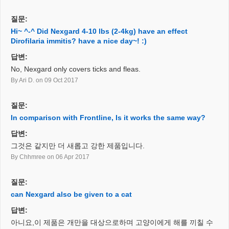
질문:
Hi~ ^-^ Did Nexgard 4-10 lbs (2-4kg) have an effect
Dirofilaria immitis? have a nice day~! :)
답변:
No, Nexgard only covers ticks and fleas.
By Ari D.
on 09 Oct 2017
질문:
In comparison with Frontline, Is it works the same way?
답변:
그것은 같지만 더 새롭고 강한 제품입니다.
By Chhmree
on 06 Apr 2017
질문:
can Nexgard also be given to a cat
답변:
아니요,이 제품은 개만을 대상으로하며 고양이에게 해를 끼칠 수