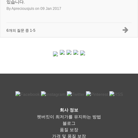
있습니다.
By Apreciousjuls
on 09 Jan 2017
6개의 질문 중 1-5
회사 정보
펫버킷이 최저가를 유지하는 방법
블로그
품질 보장
가격 및 품질 보장