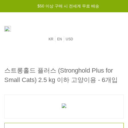
$50 이상 구매 시 전세계 무료 배송
KR
EN
USD
스트롱홀드 플러스 (Stronghold Plus for
Small Cats) 2.5 kg 이하 고양이용 - 6개입