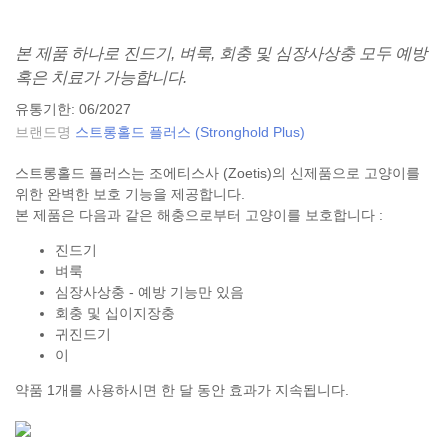
본 제품 하나로 진드기, 벼룩, 회충 및 심장사상충 모두 예방
혹은 치료가 가능합니다.
유통기한: 06/2027
브랜드명
스트롱홀드 플러스 (Stronghold Plus)
스트롱홀드 플러스는 조에티스사 (Zoetis)의 신제품으로 고양이를
위한 완벽한 보호 기능을 제공합니다.
본 제품은 다음과 같은 해충으로부터 고양이를 보호합니다 :
진드기
벼룩
심장사상충 - 예방 기능만 있음
회충 및 십이지장충
귀진드기
이
약품 1개를 사용하시면 한 달 동안 효과가 지속됩니다.