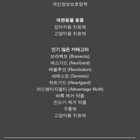
개인정보보호정책
애완동물 용품
강아지용 치료제
고양이용 치료제
인기 많은 카테고리
브라벡토 (Bravecto)
넥스가드 (NexGard)
레볼루션 (Revolution)
세레스토 (Seresto)
하트가드 (Heartgard)
어드밴티지멀티 (Advantage Multi)
벼룩 제거 약품
진드기 제거 약품
구충제
고양이용 치료제