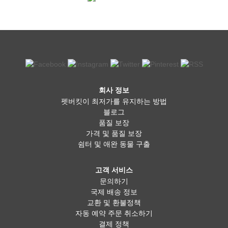
회사 정보
펫버킷이 최저가를 유지하는 방법
블로그
품질 보장
가격 및 품질 보장
쉼터 및 애완 동물 구출
고객 서비스
문의하기
국제 배송 정보
교환 및 환불정책
자동 예약 주문 취소하기
결제 정책