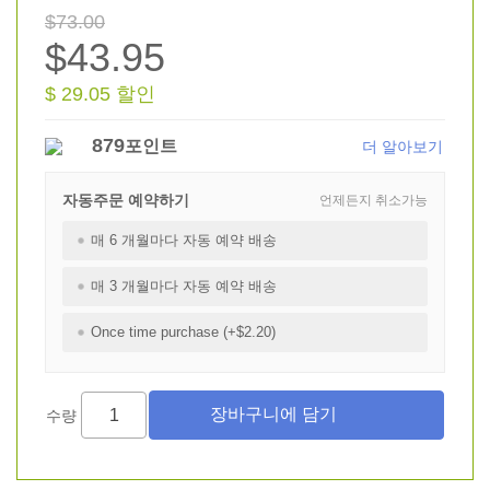
$73.00
$43.95
$ 29.05 할인
879
포인트
더 알아보기
자동주문 예약하기
언제든지 취소가능
매 6 개월마다 자동 예약 배송
매 3 개월마다 자동 예약 배송
Once time purchase (+$2.20)
수량