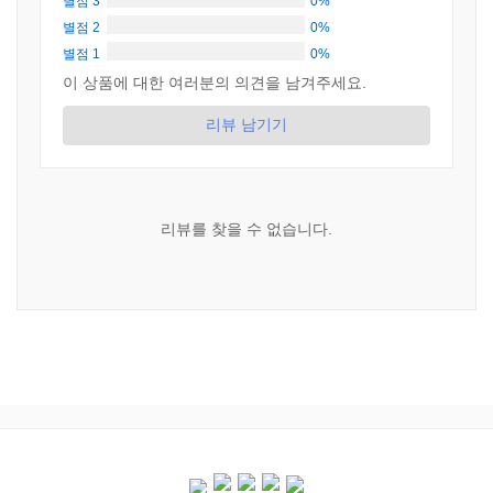
별점 3
0%
별점 2
0%
별점 1
0%
이 상품에 대한 여러분의 의견을 남겨주세요.
리뷰 남기기
리뷰를 찾을 수 없습니다.