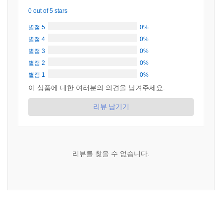
0 out of 5 stars
별점 5
0%
별점 4
0%
별점 3
0%
별점 2
0%
별점 1
0%
이 상품에 대한 여러분의 의견을 남겨주세요.
리뷰 남기기
리뷰를 찾을 수 없습니다.