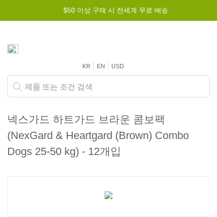
$50 이상 구매 시 전세계 무료 배송
KR
EN
USD
넥스가드 하트가드 브라운 콤보팩
(NexGard & Heartgard (Brown) Combo
Dogs 25-50 kg) - 12개입