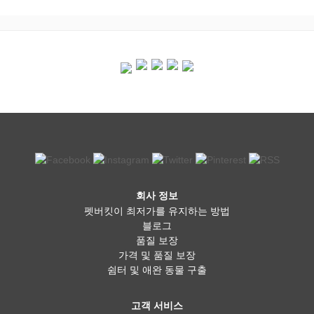
회사 정보
펫버킷이 최저가를 유지하는 방법
블로그
품질 보장
가격 및 품질 보장
쉼터 및 애완 동물 구출
고객 서비스