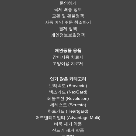
문의하기
국제 배송 정보
교환 및 환불정책
자동 예약 주문 취소하기
결제 정책
개인정보보호정책
애완동물 용품
강아지용 치료제
고양이용 치료제
인기 많은 카테고리
브라벡토 (Bravecto)
넥스가드 (NexGard)
레볼루션 (Revolution)
세레스토 (Seresto)
하트가드 (Heartgard)
어드밴티지멀티 (Advantage Multi)
벼룩 제거 약품
진드기 제거 약품