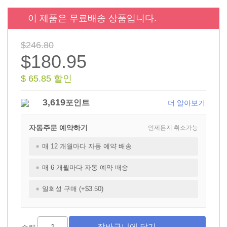
이 제품은 무료배송 상품입니다.
$246.80
$180.95
$ 65.85 할인
3,619
포인트
더 알아보기
자동주문 예약하기
언제든지 취소가능
매 12 개월마다 자동 예약 배송
매 6 개월마다 자동 예약 배송
일회성 구매 (+$3.50)