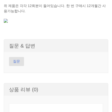
위 제품은 각각 12회분이 들어있습니다. 한 번 구매시 12개월간 사
용가능합니다.
질문 & 답변
질문
상품 리뷰 (0)