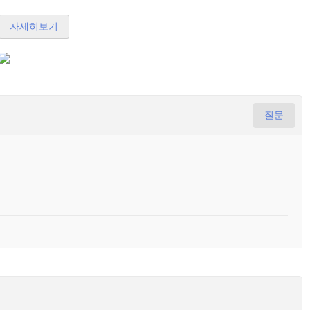
자세히보기
질문