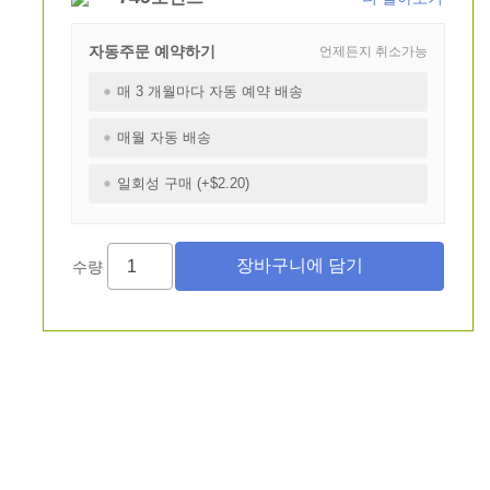
자동주문 예약하기
언제든지 취소가능
매 3 개월마다 자동 예약 배송
매월 자동 배송
일회성 구매 (+$2.20)
수량