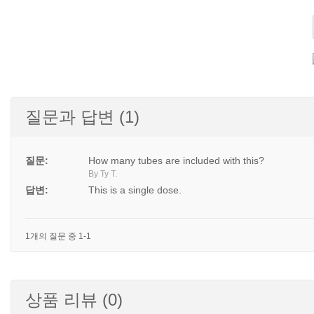
질문과 답변 (1)
질문:
How many tubes are included with this?
By Ty T.
답변:
This is a single dose.
1개의 질문 중 1-1
상품 리뷰 (0)