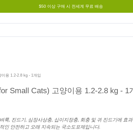
$50 이상 구매 시 전세계 무료 배송
그램
도움말
문의하기
이용 1.2-2.8 kg - 1개입
 Small Cats) 고양이용 1.2-2.8 kg - 
벼룩, 진드기, 심장사상충, 십이지장충, 회충 및 귀 진드기에 효과
적인 안전하고 오래 지속되는 국소도포제입니다.