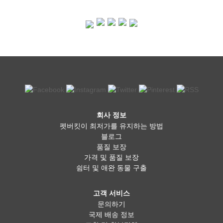
회사 정보
펫버킷이 최저가를 유지하는 방법
블로그
품질 보장
가격 및 품질 보장
쉼터 및 애완 동물 구출
고객 서비스
문의하기
국제 배송 정보