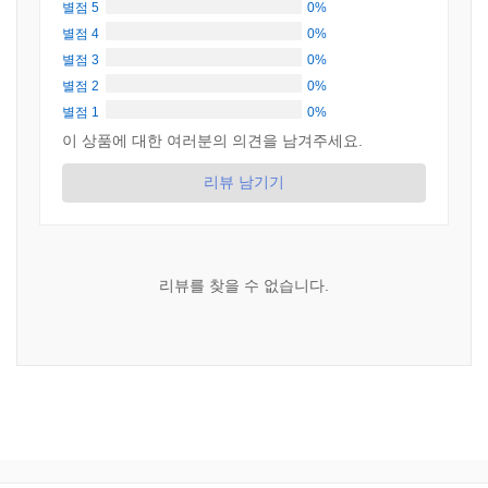
별점 5
0%
별점 4
0%
별점 3
0%
별점 2
0%
별점 1
0%
이 상품에 대한 여러분의 의견을 남겨주세요.
리뷰 남기기
리뷰를 찾을 수 없습니다.