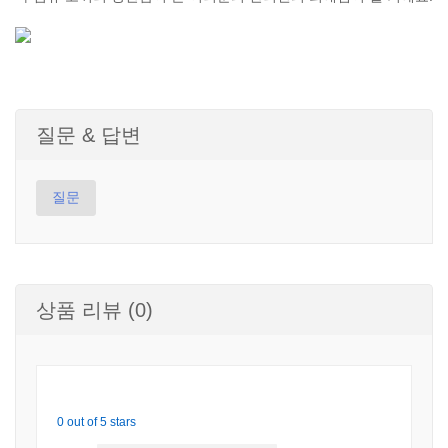
질문 & 답변
질문
상품 리뷰 (0)
0 out of 5 stars