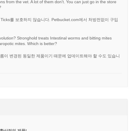
s from the vet. A lot of them don't. You can just go in the store
?
행히도 Ticks를 보호하지 않습니다. Petbucket.com에서 처방전없이 구입
lution? Stronghold treats Intestinal worms and bitting mites
ropotic mites. Which is better?
이름이 변경된 동일한 제품이기 때문에 업데이트해야 할 수도 있습니
환상적인 제품!