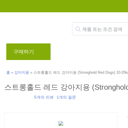
구매하기
브랜드
블로그
리워드 프로
홈
»
강아지용
»
스트롱홀드 레드 강아지용 (Stronghold Red Dogs) 10-20k
스트롱홀드 레드 강아지용 (Stronghold Re
5개의 리뷰
1개의 질문