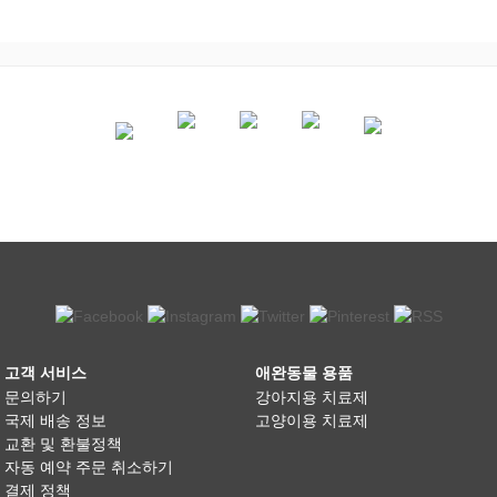
고객 서비스
애완동물 용품
문의하기
강아지용 치료제
국제 배송 정보
고양이용 치료제
교환 및 환불정책
자동 예약 주문 취소하기
결제 정책