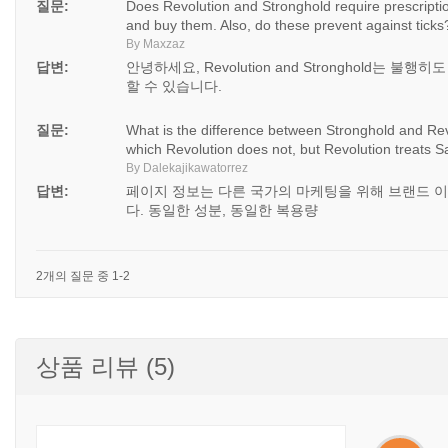
질문:
Does Revolution and Stronghold require prescription
and buy them. Also, do these prevent against ticks
By Maxzaz
답변:
안녕하세요, Revolution and Stronghold는 불
할 수 있습니다.
질문:
What is the difference between Stronghold and Revo
which Revolution does not, but Revolution treats Sa
By Dalekajikawatorrez
답변:
페이지 정보는 다른 국가의 마케팅을 위해 브랜드 
다. 동일한 성분, 동일한 복용량
2개의 질문 중 1-2
상품 리뷰 (5)