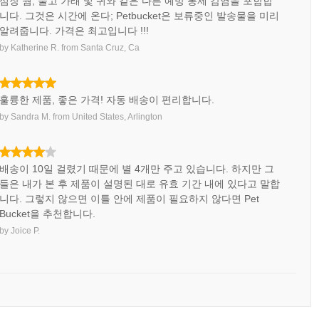
심장 웜, 물고 가래 및 귀와 같은 다른 예방 통제 감염을 포함합
니다. 그것은 시간에 온다; Petbucket은 보류중인 발송물을 미리
알려줍니다. 가격은 최고입니다 !!!
by
Katherine R.
from
Santa Cruz, Ca
훌륭한 제품, 좋은 가격! 자동 배송이 편리합니다.
by
Sandra M.
from
United States, Arlington
배송이 10일 걸렸기 때문에 별 4개만 주고 있습니다. 하지만 그
들은 내가 본 후 제품이 설명된 대로 유효 기간 내에 있다고 말합
니다. 그렇지 않으면 이틀 안에 제품이 필요하지 않다면 Pet
Bucket을 추천합니다.
by
Joice P.