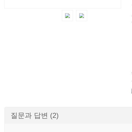
질문과 답변 (2)