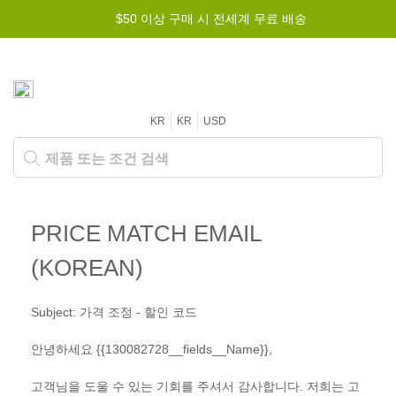
$50 이상 구매 시 전세계 무료 배송
KR
KR
USD
PRICE MATCH EMAIL
(KOREAN)
Subject: 가격 조정 - 할인 코드
안녕하세요 {{130082728__fields__Name}},
고객님을 도울 수 있는 기회를 주셔서 감사합니다. 저희는 고