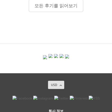
모든 후기를 읽어보기
USD
회사 정보