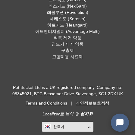
넥스가드 (NexGard)
레볼루션 (Revolution)
세레스토 (Seresto)
하트가드 (Heartgard)
어드밴티지멀티 (Advantage Multi)
벼룩 제거 약품
진드기 제거 약품
구충제
고양이용 치료제
Pet Bucket Ltd is a UK registered company, Company no:
08345021, BTC Bessemer Drive Stevenage, SG1 2DX UK
Terms and Conditions
|
개인정보보호정책
Localizer로 번역 및
현지화
한국어