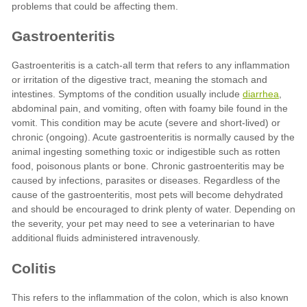
diarrhea