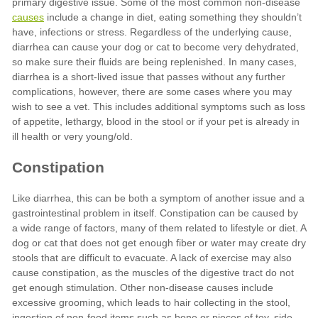
causes