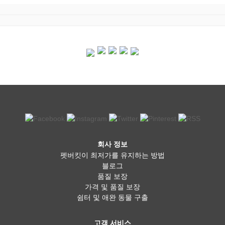
회사 정보
펫버킷이 최저가를 유지하는 방법
블로그
품질 보장
가격 및 품질 보장
쉼터 및 애완 동물 구출
고객 서비스