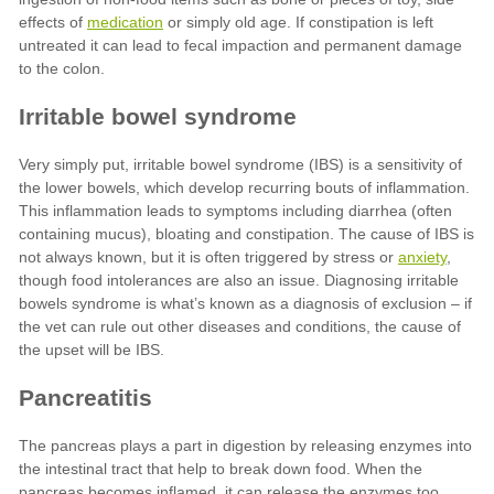
medication
anxiety