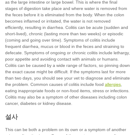
allergies