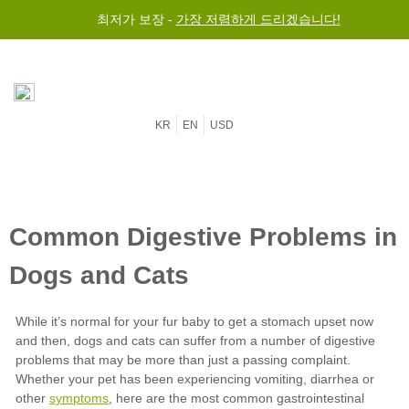
최저가 보장 -
$50 이상 구매 시 전세계 무료 배송
가장 저렴하게 드리겠습니다!
KR
EN
USD
symptoms