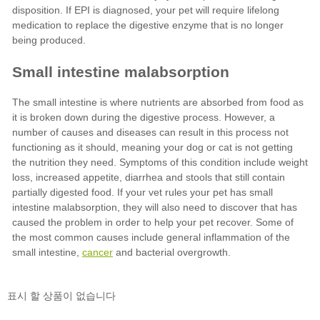
cancer
표시 할 상품이 없습니다