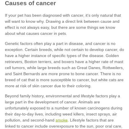
smoke