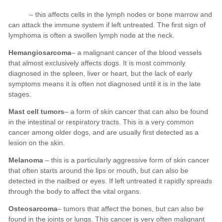
Hemangiosarcoma
Mast cell tumors
Melanoma
Osteosarcoma