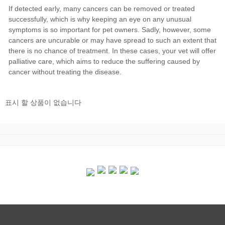
표시 할 상품이 없습니다