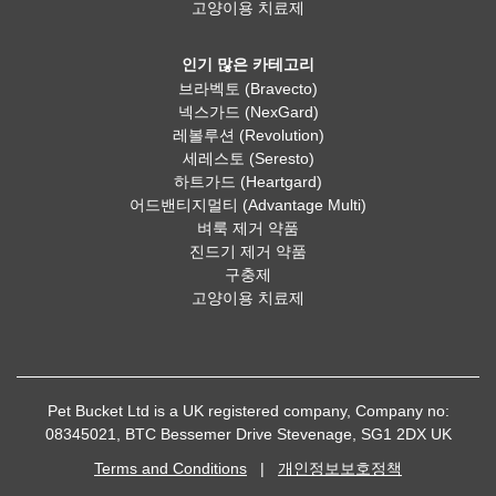
고양이용 치료제
인기 많은 카테고리
브라벡토 (Bravecto)
넥스가드 (NexGard)
레볼루션 (Revolution)
세레스토 (Seresto)
하트가드 (Heartgard)
어드밴티지멀티 (Advantage Multi)
벼룩 제거 약품
진드기 제거 약품
구충제
고양이용 치료제
Pet Bucket Ltd is a UK registered company, Company no:
08345021, BTC Bessemer Drive Stevenage, SG1 2DX UK
Terms and Conditions
|
개인정보보호정책