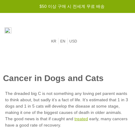
$50 이상 구매 시 전세계 무료 배송
KR
EN
USD
treated