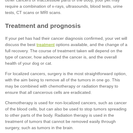
treatment