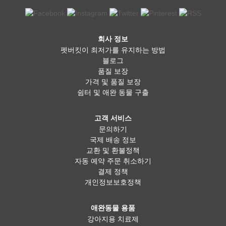
회사 정보
펫버킷이 최저가를 유지하는 방법
블로그
품질 보장
가격 및 품질 보장
쉼터 및 애완 동물 구출
고객 서비스
문의하기
국제 배송 정보
교환 및 환불정책
자동 예약 주문 취소하기
결제 정책
개인정보보호정책
애완동물 용품
강아지용 치료제