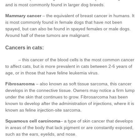
Mammary cancer
Fibrosarcoma
Squamous cell carcinoma