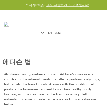
최저가 보장 -
$50 이상 구매 시 전세계 무료 배송
가장 저렴하게 드리겠습니다!
KR
EN
USD