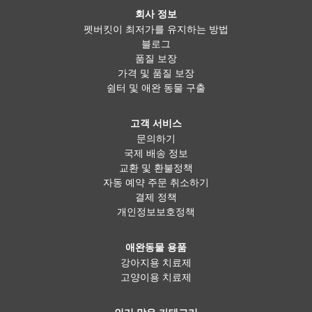
회사 정보
펫버킷이 최저가를 유지하는 방법
블로그
품질 보장
가격 및 품질 보장
쉼터 및 애완 동물 구출
고객 서비스
문의하기
국제 배송 정보
교환 및 환불정책
자동 예약 주문 취소하기
결제 정책
개인정보보호정책
애완동물 용품
강아지용 치료제
고양이용 치료제