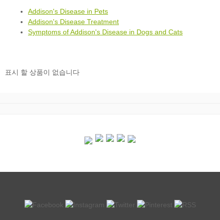
Addison's Disease in Pets
Addison's Disease Treatment
Symptoms of Addison's Disease in Dogs and Cats
표시 할 상품이 없습니다