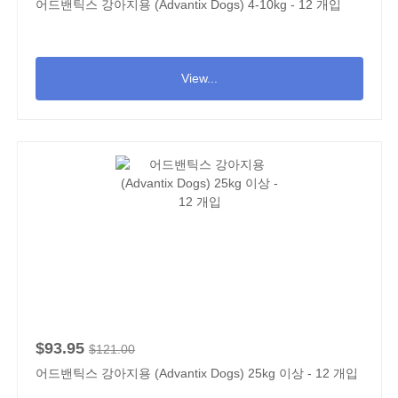
어드밴틱스 강아지용 (Advantix Dogs) 4-10kg - 12 개입
View...
$93.95
$121.00
어드밴틱스 강아지용 (Advantix Dogs) 25kg 이상 - 12 개입