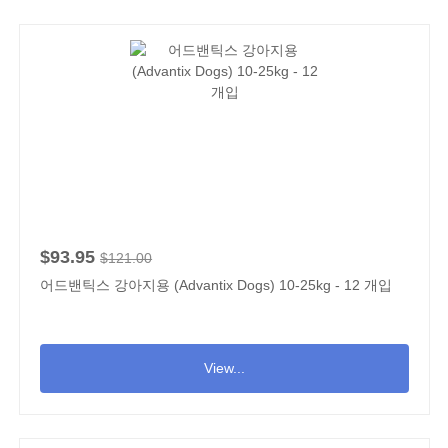
$93.95
$121.00
어드밴틱스 강아지용 (Advantix Dogs) 10-25kg - 12 개입
View...