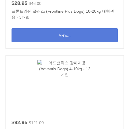
$28.95
$46.00
프론트라인 플러스 (Frontline Plus Dogs) 10-20kg 대형견
용 - 3개입
View...
$92.95
$121.00