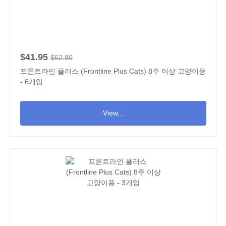
$41.95
$62.90
프론트라인 플러스 (Frontline Plus Cats) 8주 이상 고양이용
- 6개입
View...