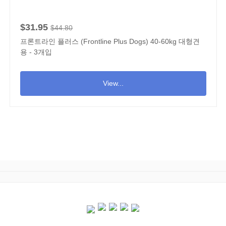
$31.95
$44.80
프론트라인 플러스 (Frontline Plus Dogs) 40-60kg 대형견
용 - 3개입
View...