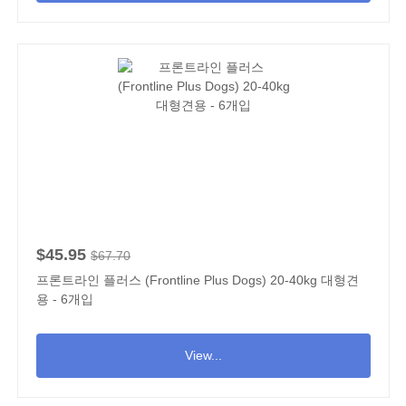
$45.95
$67.70
프론트라인 플러스 (Frontline Plus Dogs) 20-40kg 대형견
용 - 6개입
View...