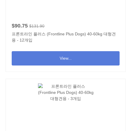
$90.75
$131.90
프론트라인 플러스 (Frontline Plus Dogs) 40-60kg 대형견
용 - 12개입
View...