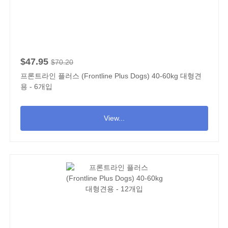
$47.95
$70.20
프론트라인 플러스 (Frontline Plus Dogs) 40-60kg 대형견
용 - 6개입
View...