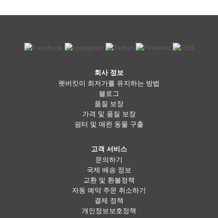
회사 정보
펫버킷이 최저가를 유지하는 방법
블로그
품질 보장
가격 및 품질 보장
쉼터 및 애완 동물 구출
고객 서비스
문의하기
국제 배송 정보
교환 및 환불정책
자동 예약 주문 취소하기
결제 정책
개인정보보호정책