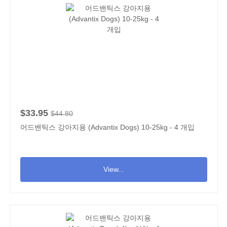
$33.95
$44.80
어드밴틱스 강아지용 (Advantix Dogs) 10-25kg - 4 개입
View...