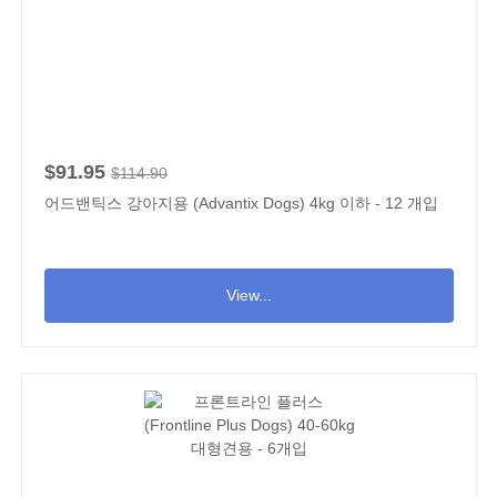
$91.95
$114.90
어드밴틱스 강아지용 (Advantix Dogs) 4kg 이하 - 12 개입
View...