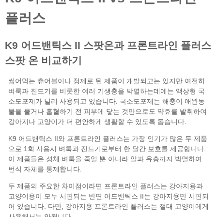
프론트라인 플러스