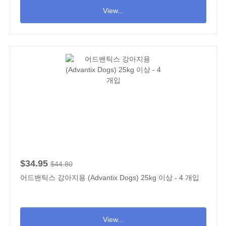
View...
$34.95
$44.80
어드밴틱스 강아지용 (Advantix Dogs) 25kg 이상 - 4 개입
View...