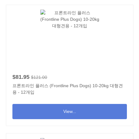
$81.95
$121.00
프론트라인 플러스 (Frontline Plus Dogs) 10-20kg 대형견
용 - 12개입
View...