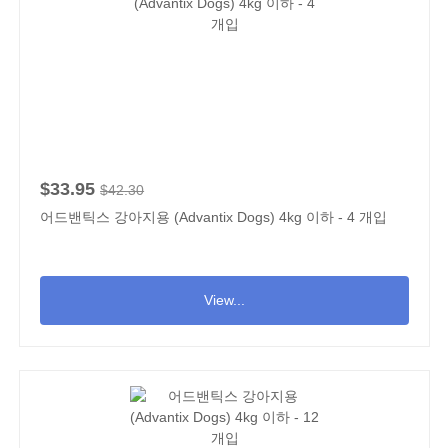
$33.95
$42.30
어드밴틱스 강아지용 (Advantix Dogs) 4kg 이하 - 4 개입
View...