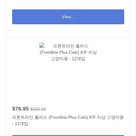
View...
$76.95
$116.10
프론트라인 플러스 (Frontline Plus Cats) 8주 이상 고양이용
- 12개입