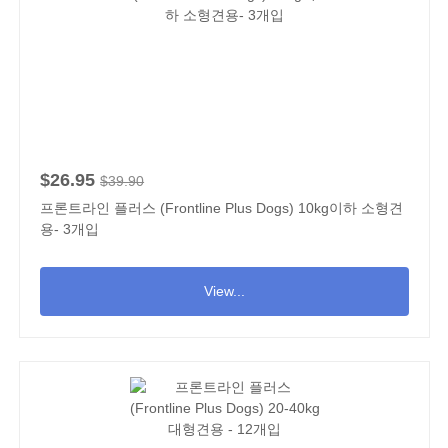
$26.95
$39.90
프론트라인 플러스 (Frontline Plus Dogs) 10kg이하 소형견
용- 3개입
View...