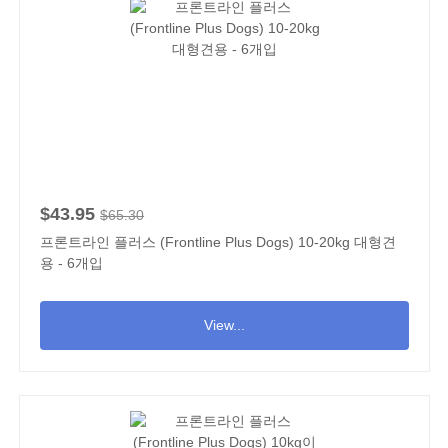
$43.95
$65.30
프론트라인 플러스 (Frontline Plus Dogs) 10-20kg 대형견
용 - 6개입
View...