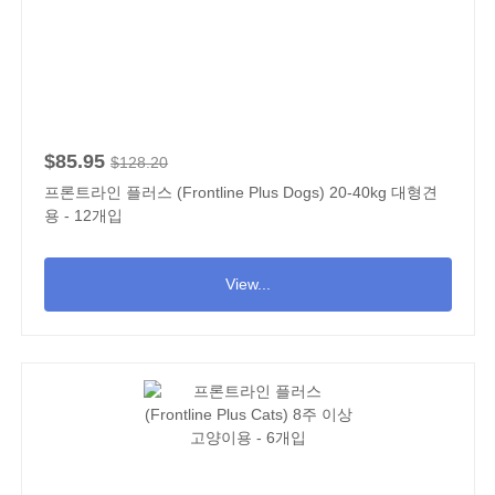
$85.95
$128.20
프론트라인 플러스 (Frontline Plus Dogs) 20-40kg 대형견
용 - 12개입
View...