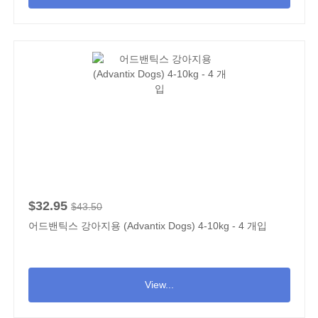
$32.95
$43.50
어드밴틱스 강아지용 (Advantix Dogs) 4-10kg - 4 개입
View...