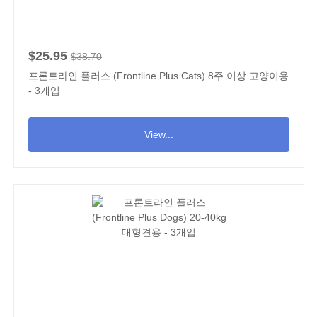
$25.95
$38.70
프론트라인 플러스 (Frontline Plus Cats) 8주 이상 고양이용
- 3개입
View...