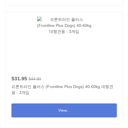
$31.95
$44.80
프론트라인 플러스 (Frontline Plus Dogs) 40-60kg 대형견
용 - 3개입
View...