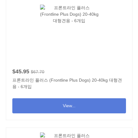
$45.95
$67.70
프론트라인 플러스 (Frontline Plus Dogs) 20-40kg 대형견
용 - 6개입
View...