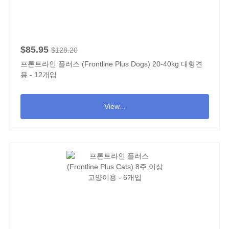
$85.95
$128.20
프론트라인 플러스 (Frontline Plus Dogs) 20-40kg 대형견
용 - 12개입
View...