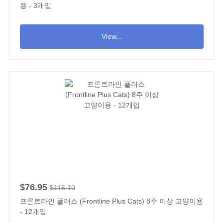
용 - 3개입
View...
$76.95
$116.10
프론트라인 플러스 (Frontline Plus Cats) 8주 이상 고양이용
- 12개입