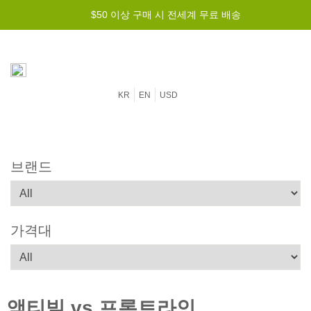
$50 이상 구매 시 전세계 무료 배송
KR
EN
USD
브랜드
가격대