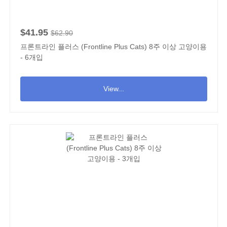
$41.95
$62.90
프론트라인 플러스 (Frontline Plus Cats) 8주 이상 고양이용
- 6개입
View...