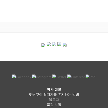
회사 정보
펫버킷이 최저가를 유지하는 방법
블로그
품질 보장