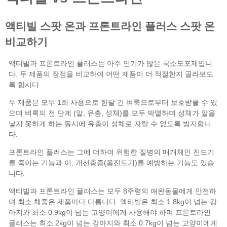
액티빌
프론트라인 플러스