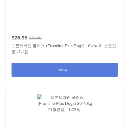
$26.95
$39.90
프론트라인 플러스 (Frontline Plus Dogs) 10kg이하 소형견
용- 3개입
View...