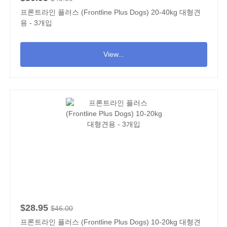
프론트라인 플러스 (Frontline Plus Dogs) 20-40kg 대형견
용 - 3개입
View...
$28.95
$46.00
프론트라인 플러스 (Frontline Plus Dogs) 10-20kg 대형견