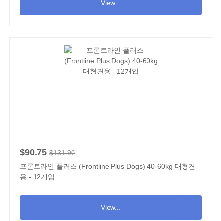
View...
$90.75
$131.90
프론트라인 플러스 (Frontline Plus Dogs) 40-60kg 대형견
용 - 12개입
View...