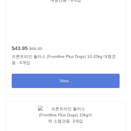
$43.95
$65.30
프론트라인 플러스 (Frontline Plus Dogs) 10-20kg 대형견
용 - 6개입
View...