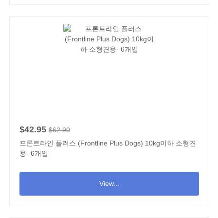
$42.95
$62.90
프론트라인 플러스 (Frontline Plus Dogs) 10kg이하 소형견
용- 6개입
View...