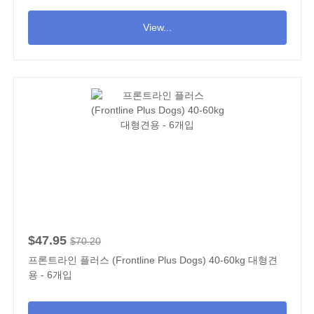
View...
$47.95
$70.20
프론트라인 플러스 (Frontline Plus Dogs) 40-60kg 대형견
용 - 6개입