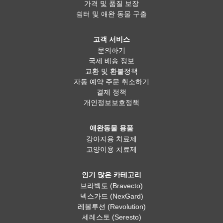
가격 및 품질 보장
쉼터 및 애완 동물 구출
고객 서비스
문의하기
국제 배송 정보
교환 및 환불정책
자동 예약 주문 취소하기
결제 정책
개인정보보호정책
애완동물 용품
강아지용 치료제
고양이용 치료제
인기 많은 카테고리
브라벡토 (Bravecto)
넥스가드 (NexGard)
레볼루션 (Revolution)
세레스토 (Seresto)