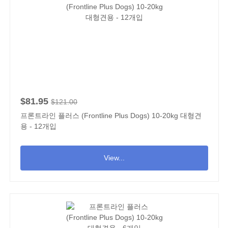
$81.95
$121.00
프론트라인 플러스 (Frontline Plus Dogs) 10-20kg 대형견
용 - 12개입
View...