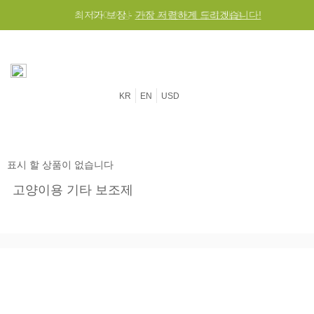
최저가 보장 -
$50 이상 구매 시 전세계 무료 배송
가장 저렴하게 드리겠습니다!
KR
EN
USD
표시 할 상품이 없습니다
고양이용 기타 보조제