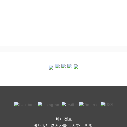
회사 정보
펫버킷이 최저가를 유지하는 방법