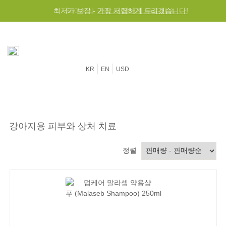
최저가 보장 -
$50 이상 구매 시 전세계 무료 배송
가장 저렴하게 드리겠습니다!
KR
EN
USD
강아지용 피부와 상처 치료
정렬