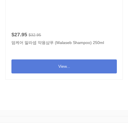
$27.95
$32.95
덤케어 말라셉 약용샴푸 (Malaseb Shampoo) 250ml
View...