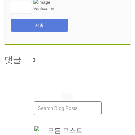
제출
댓글
3
모든 포스트