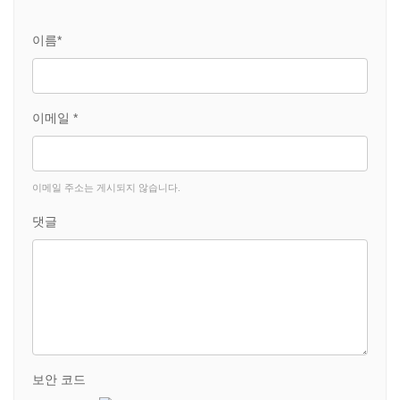
이름*
이메일 *
이메일 주소는 게시되지 않습니다.
댓글
보안 코드