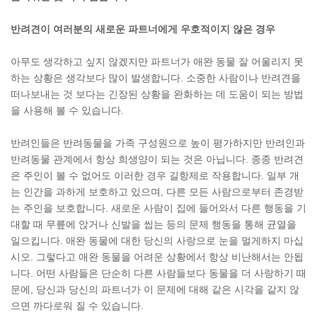
반려견이 여러분의 새로운 파트너에게 우호적이지 않은 경우
아무도 생각하고 싶지 않겠지만 파트너가 애완 동물 잘 어울리지 못
하는 상황은 생각보다 많이 발생합니다. 소중한 사람이나 반려견을
떠나보내는 것 보다는 긴장된 상황을 완화하는 데 도움이 되는 방법
을 사용해 볼 수 있습니다.
반려인들은 반려동물을 가족 구성원으로 높이 평가하지만 반려인과
반려동물 관계에서 항상 희생양이 되는 것은 아닙니다. 종종 반려견
은 주인이 볼 수 없어도 이러한 경우 길항제로 작용합니다. 일부 개
는 인간을 과하게 보호하고 있으며, 다른 모든 사람으로부터 존경받
는 주인을 보호합니다. 새로운 사람이 집에 들어와서 다른 행동을 기
대할 때 무릎에 앉거나 신발을 씹는 등의 문제 행동을 통해 균열을
일으킵니다. 애완 동물에 대한 당신의 사랑으로 눈을 멀게하지 마십
시오. 그렇다고 애완 동물을 어려운 상황에서 항상 비난해서는 안됩
니다. 어떤 사람들은 단순히 다른 사람들보다 동물을 더 사랑하기 때
문에, 당신과 당신의 파트너가 이 문제에 대해 같은 시각을 같지 않
으면 까다로워 질 수 있습니다.