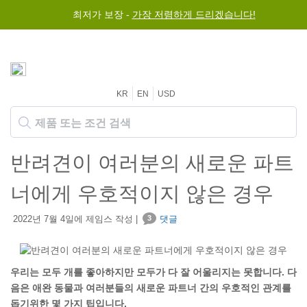
최저가 보장 -
가장 저렴하게 드리겠습니다!
KR
EN
USD
반려견이 여러분의 새로운 파트
너에게 우호적이지 않은 경우
2022년 7월 4일에 제임스 작성 |
3
댓글
우리는 모두 개를 좋아하지만 모두가 다 잘 어울리지는 못합니다. 다
음은 애완 동물과 여러분들의 새로운 파트너 간의 우호적인 관계를
돕기위한 몇 가지 팁입니다.