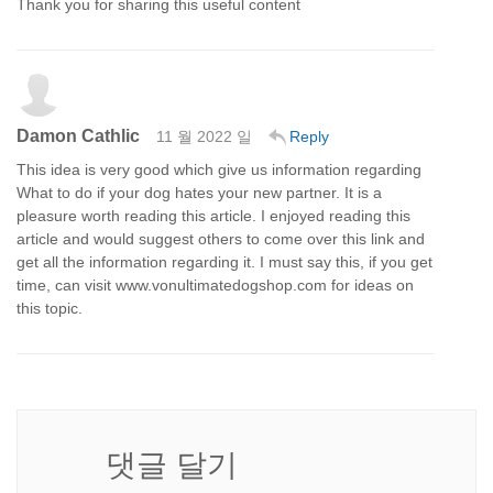
Thank you for sharing this useful content
Damon Cathlic
11 월 2022 일
Reply
This idea is very good which give us information regarding
What to do if your dog hates your new partner. It is a
pleasure worth reading this article. I enjoyed reading this
article and would suggest others to come over this link and
get all the information regarding it. I must say this, if you get
time, can visit www.vonultimatedogshop.com for ideas on
this topic.
댓글 달기