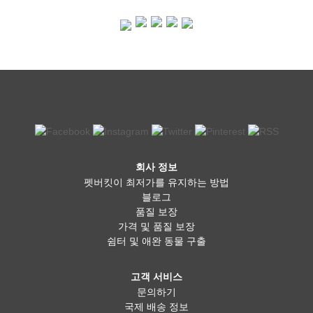
회사 정보
펫버킷이 최저가를 유지하는 방법
블로그
품질 보장
가격 및 품질 보장
쉼터 및 애완 동물 구출
고객 서비스
문의하기
국제 배송 정보