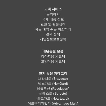
고객 서비스
문의하기
국제 배송 정보
교환 및 환불정책
자동 예약 주문 취소하기
결제 정책
개인정보보호정책
애완동물 용품
강아지용 치료제
고양이용 치료제
인기 많은 카테고리
브라벡토 (Bravecto)
넥스가드 (NexGard)
레볼루션 (Revolution)
세레스토 (Seresto)
하트가드 (Heartgard)
어드밴티지멀티 (Advantage Multi)