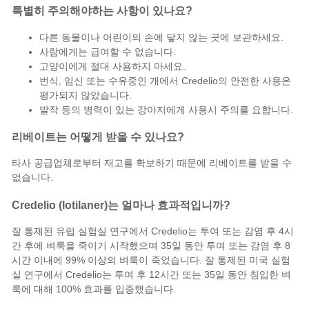
특별히 주의해야하는 사항이 있나요?
다른 동물이나 어린이의 손에 닿지 않는 곳에 보관하세요.
사람에게는 급여할 수 없습니다.
고양이에게
절대 사용하지 마세요.
번식, 임신 또는 수유중인 개에서 Credelio의 안전한 사용은
평가되지 않았습니다.
발작 등의 병력이 있는 강아지에게 사용시 주의를 요합니다.
리베이트는 어떻게 받을 수 있나요?
타사 공급업체로부터 재고를 확보하기 때문에 리베이트를 받을 수
없습니다.
Credelio (lotilaner)는 얼마나 효과적입니까?
잘 통제된 유럽 실험실 연구에서 Credelio는 투여 또는 감염 후 4시
간 후에 벼룩을 죽이기 시작했으며 35일 동안 투여 또는 감염 후 8
시간 이내에 99% 이상의 벼룩이 죽었습니다. 잘 통제된 미국 실험
실 연구에서 Credelio는 투여 후 12시간 또는 35일 동안 침입한 벼
룩에 대해 100% 효과를 입증했습니다.