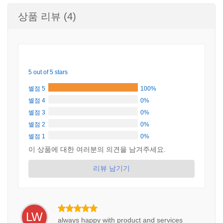
상품 리뷰 (4)
5 out of 5 stars
별점 5
100%
별점 4
0%
별점 3
0%
별점 2
0%
별점 1
0%
이 상품에 대한 여러분의 의견을 남겨주세요.
리뷰 남기기
LW
always happy with product and services