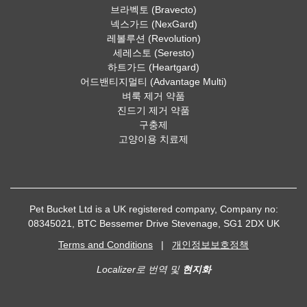
브라벡토 (Bravecto)
넥스가드 (NexGard)
레볼루션 (Revolution)
세레스토 (Seresto)
하트가드 (Heartgard)
어드밴티지멀티 (Advantage Multi)
벼룩 제거 약품
진드기 제거 약품
구충제
고양이용 치료제
Pet Bucket Ltd is a UK registered company, Company no:
08345021, BTC Bessemer Drive Stevenage, SG1 2DX UK
Terms and Conditions
|
개인정보보호정책
Localizer로 번역 및
현지화