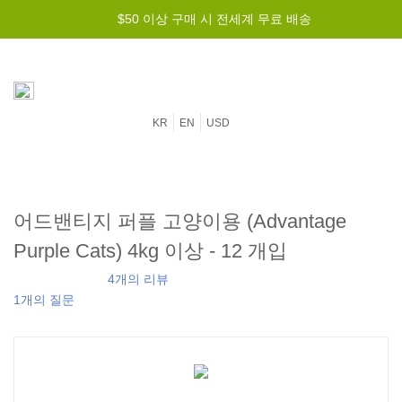
$50 이상 구매 시 전세계 무료 배송
KR
EN
USD
어드밴티지 퍼플 고양이용 (Advantage
Purple Cats) 4kg 이상 - 12 개입
4개의 리뷰
1개의 질문