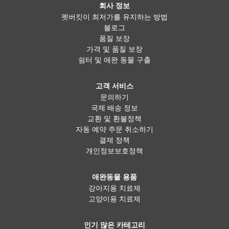
회사 정보
펫버킷이 최저가를 유지하는 방법
블로그
품질 보장
가격 및 품질 보장
쉼터 및 애완 동물 구출
고객 서비스
문의하기
국제 배송 정보
교환 및 환불정책
자동 예약 주문 취소하기
결제 정책
개인정보보호정책
애완동물 용품
강아지용 치료제
고양이용 치료제
인기 많은 카테고리