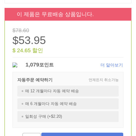
이 제품은 무료배송 상품입니다.
$78.60
$53.95
$ 24.65 할인
1,079
포인트
더 알아보기
자동주문 예약하기
언제든지 취소가능
매 12 개월마다 자동 예약 배송
매 6 개월마다 자동 예약 배송
일회성 구매 (+$2.20)