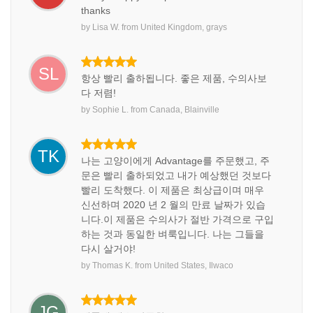
thanks
by
Lisa W.
from
United Kingdom, grays
SL
항상 빨리 출하됩니다. 좋은 제품, 수의사보
다 저렴!
by
Sophie L.
from
Canada, Blainville
TK
나는 고양이에게 Advantage를 주문했고, 주
문은 빨리 출하되었고 내가 예상했던 것보다
빨리 도착했다. 이 제품은 최상급이며 매우
신선하며 2020 년 2 월의 만료 날짜가 있습
니다.이 제품은 수의사가 절반 가격으로 구입
하는 것과 동일한 벼룩입니다. 나는 그들을
다시 살거야!
by
Thomas K.
from
United States, Ilwaco
JG