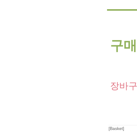
구매
장바구
[Basket]