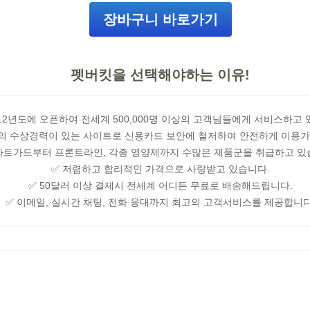
장바구니 바로가기
펫버킷을 선택해야하는 이유!
012년도에 오픈하여 전세계 500,000명 이상의 고객님들에게 서비스하고 
의 수상경력이 있는 사이트로 신용카드 보안에 철저하여 안전하게 이용
하트가드부터 프론트라인, 각종 영양제까지 수많은 제품군을 취급하고 있
✅ 저렴하고 합리적인 가격으로 사랑받고 있습니다.
✅ 50달러 이상 결제시 전세계 어디든 무료로 배송해드립니다.
✅ 이메일, 실시간 채팅, 전화 응대까지 최고의 고객서비스를 제공합니다