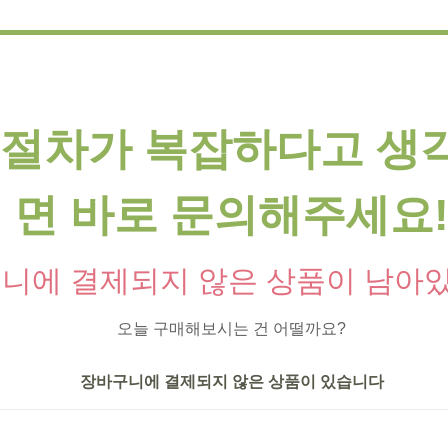
절차가 복잡하다고 생
면 바로 문의해주세요
니에 결제되지 않은 상품이 남아
오늘 구매해보시는 건 어떨까요?
장바구니에 결제되지 않은 상품이 있습니다