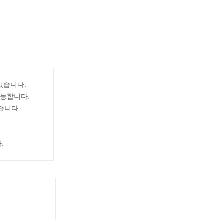
있습니다.
가능합니다.
습니다.
.