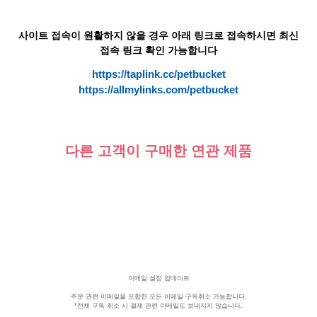
사이트 접속이 원활하지 않을 경우 아래 링크로 접속하시면 최신
접속 링크 확인 가능합니다
https://taplink.cc/petbucket
https://allmylinks.com/petbucket
다른 고객이 구매한 연관 제품
이메일 설정 업데이트
주문 관련 이메일을 포함한 모든 이메일
구독취소
가능합니다.
*전체 구독 취소 시 결제 관련 이메일도 보내지지 않습니다.